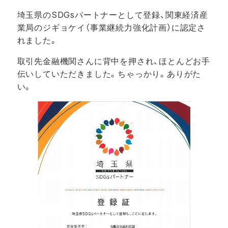
埼玉県のSDGsパートナーとして登録、関東経済産
業局のジギョケイ（事業継続力強化計画）に認定さ
れました。
取引先金融機関さんに背中を押され、ほとんどお手
伝いしていただきました。ちゃっかり。ありがた
い。