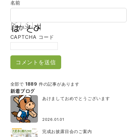
名前
CAPTCHA コード
全部で
1889
件の記事があります
新着ブログ
あけましておめでとうございます
2026.01.01
完成お披露目会のご案内