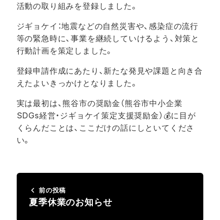
活動の取り組みを登録しました。
ジギョケイ：地震などの自然災害や、感染症の流行
等の緊急時に、事業を継続していけるよう、対策と
行動計画を策定しました。
登録申請作成にあたり、新たな発見や課題と向き合
えたよいきっかけとなりました。
実は最初は、熊谷市の奨励金（熊谷市中小企業
SDGs経営・ジギョケイ策定支援奨励金）💰に目が
くらんだことは、ここだけの話にしといてくださ
い。
前の投稿
夏季休業のお知らせ