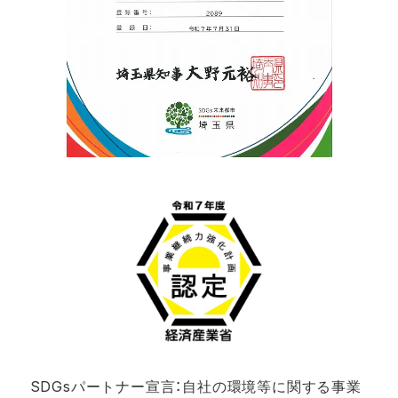
SDGsパートナー宣言：自社の環境等に関する事業