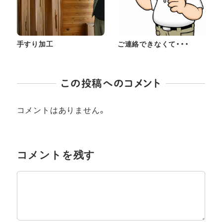
手すり加工
ご連絡できなくて・・・
この投稿へのコメント
コメントはありません。
コメントを残す