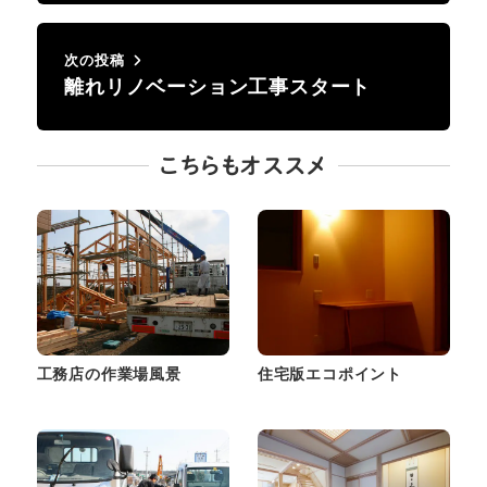
次の投稿
離れリノベーション工事スタート
こちらもオススメ
工務店の作業場風景
住宅版エコポイント