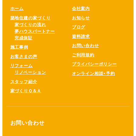
ホーム
会社案内
築地住建の家づくり
お知らせ
家づくりの流れ
ブログ
夢ハウスパートナー
資料請求
完成保証
お問い合わせ
施工事例
ご利用規約
お客さまの声
プライバシーポリシー
リフォーム
リノベーション
オンライン相談・予約
スタッフ紹介
家づくりＱ＆Ａ
お問い合わせ