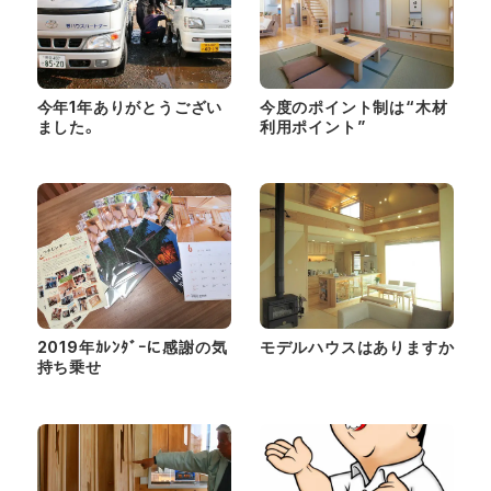
今年1年ありがとうござい
今度のポイント制は“木材
ました。
利用ポイント”
2019年ｶﾚﾝﾀﾞｰに感謝の気
モデルハウスはありますか
持ち乗せ