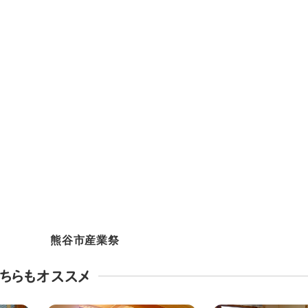
熊谷市産業祭
ちらもオススメ