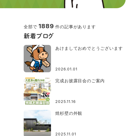
1889
全部で
件の記事があります
新着ブログ
あけましておめでとうございます
2026.01.01
完成お披露目会のご案内
2025.11.16
焼杉壁の外観
2025.11.01