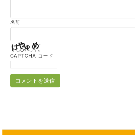
名前
CAPTCHA コード