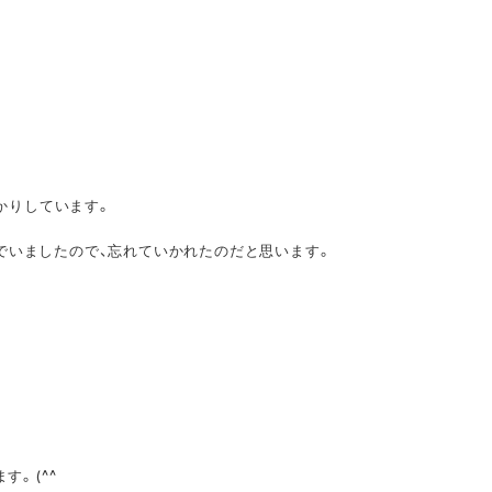
かりしています。
んでいましたので、忘れていかれたのだと思います。
す。(^^ゞ