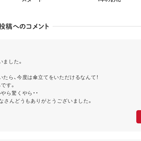
投稿へのコメント
いました。
いたら、今度は傘立てをいただけるなんて！
ろです。
やら驚くやら・・
みなさんどうもありがとうございました。