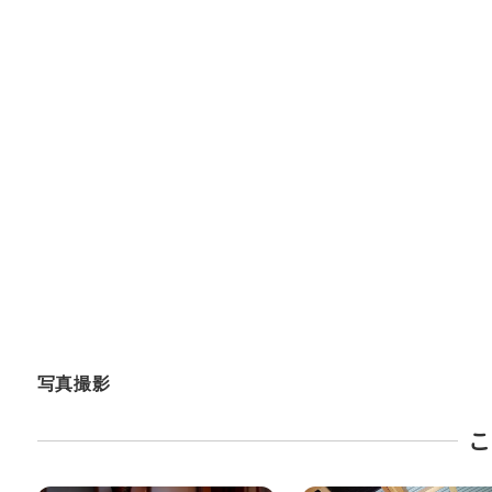
写真撮影
こ