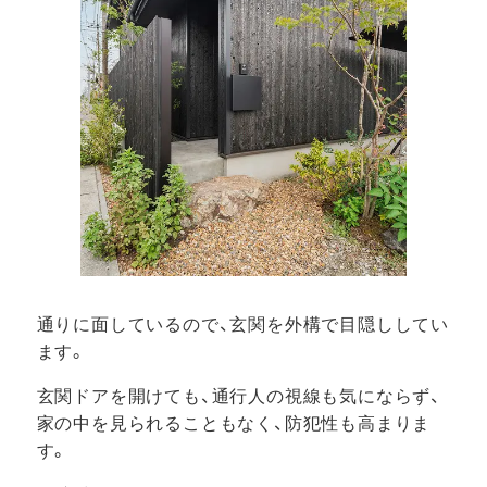
通りに面しているので、玄関を外構で目隠ししてい
ます。
玄関ドアを開けても、通行人の視線も気にならず、
家の中を見られることもなく、防犯性も高まりま
す。