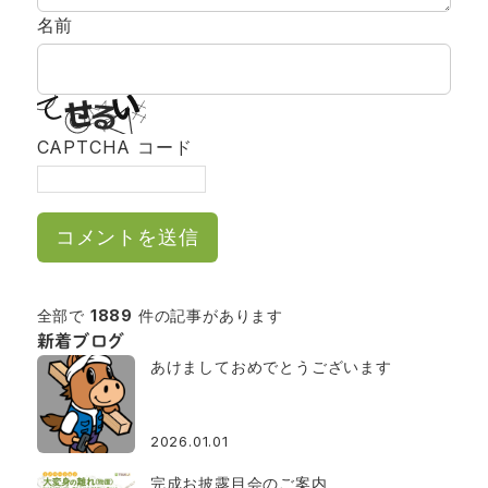
名前
CAPTCHA コード
全部で
1889
件の記事があります
新着ブログ
あけましておめでとうございます
2026.01.01
完成お披露目会のご案内