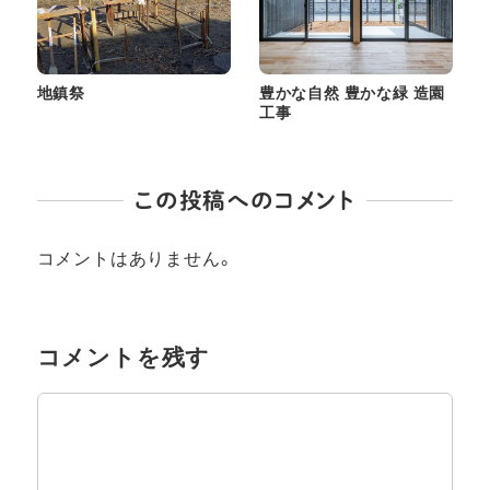
地鎮祭
豊かな自然 豊かな緑 造園
工事
この投稿へのコメント
コメントはありません。
コメントを残す