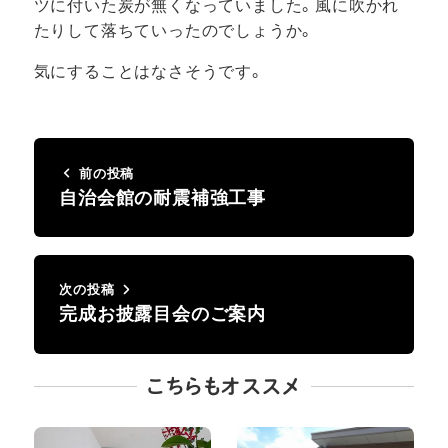
ツに付いた炭が無くなっていました。風に吹かれ
たりして落ちていったのでしょうか。
気にすることはなさそうです。
前の投稿
自治会館の耐震補強工事
次の投稿
完成お披露目会のご案内
こちらもオススメ