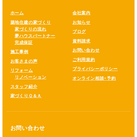
ホーム
会社案内
築地住建の家づくり
お知らせ
家づくりの流れ
ブログ
夢ハウスパートナー
資料請求
完成保証
お問い合わせ
施工事例
ご利用規約
お客さまの声
プライバシーポリシー
リフォーム
リノベーション
オンライン相談・予約
スタッフ紹介
家づくりＱ＆Ａ
お問い合わせ