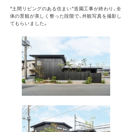
“土間リビングのある住まい”造園工事が終わり、全
体の景観が美しく整った段階で、外観写真を撮影し
てもらいました。