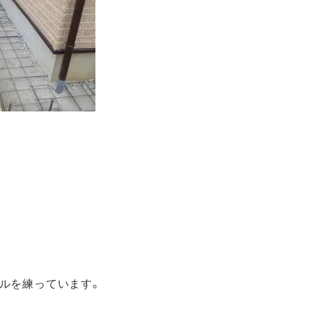
ルを練っています。