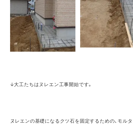
↓大工たちはヌレエン工事開始です。
ヌレエンの基礎になるクツ石を固定するための、モルタ