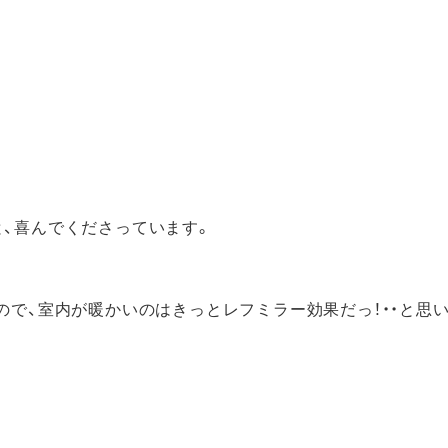
と、喜んでくださっています。
ので、室内が暖かいのはきっとレフミラー効果だっ！・・と思