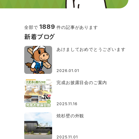
1889
全部で
件の記事があります
新着ブログ
あけましておめでとうございます
2026.01.01
完成お披露目会のご案内
2025.11.16
焼杉壁の外観
2025.11.01