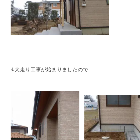
↓犬走り工事が始まりましたので