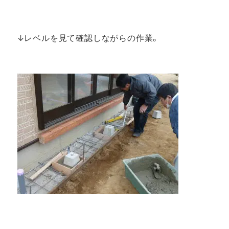
↓レベルを見て確認しながらの作業。