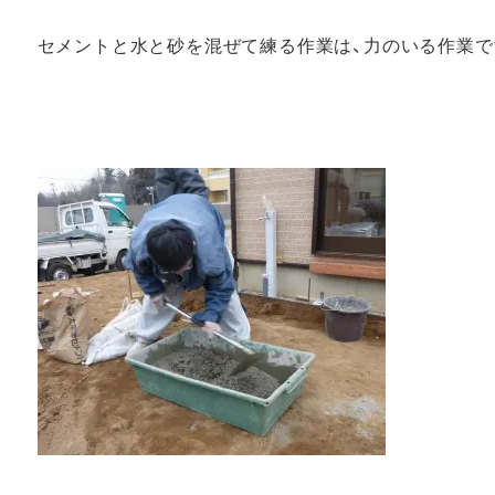
セメントと水と砂を混ぜて練る作業は、力のいる作業で