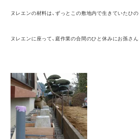
ヌレエンの材料は、ずっとこの敷地内で生きていたひの
ヌレエンに座って、庭作業の合間のひと休みにお孫さん