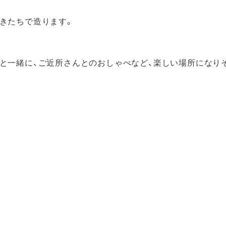
きたちで造ります。
と一緒に、ご近所さんとのおしゃべなど、楽しい場所になり