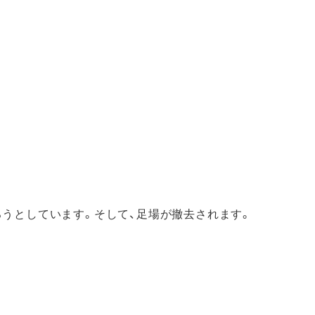
ろうとしています。そして、足場が撤去されます。