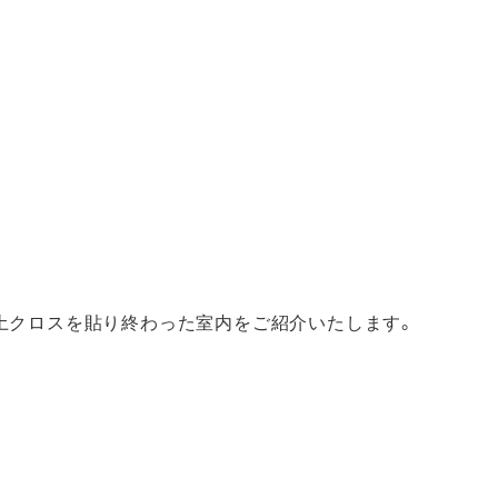
土クロスを貼り終わった室内をご紹介いたします。