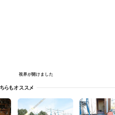
視界が開けました
ちらもオススメ