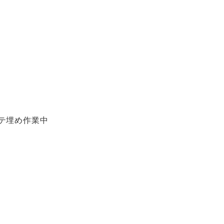
テ埋め作業中