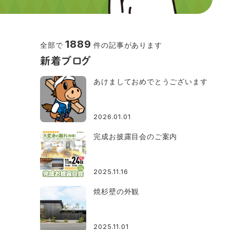
1889
全部で
件の記事があります
新着ブログ
あけましておめでとうございます
2026.01.01
完成お披露目会のご案内
2025.11.16
焼杉壁の外観
2025.11.01