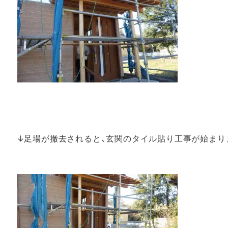
↓足場が撤去されると、玄関のタイル貼り工事が始まり