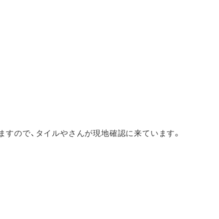
ますので、タイルやさんが現地確認に来ています。