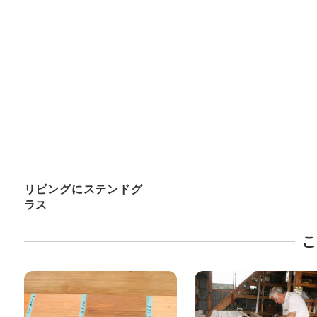
リビングにステンドグ
ラス
こ