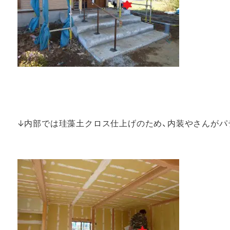
↓内部では珪藻土クロス仕上げのため、内装やさんがパ