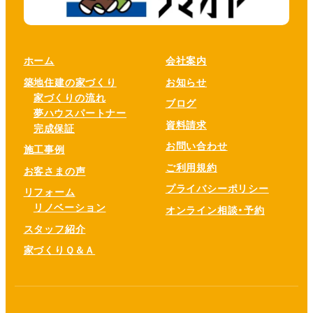
ホーム
会社案内
築地住建の家づくり
お知らせ
家づくりの流れ
ブログ
夢ハウスパートナー
資料請求
完成保証
お問い合わせ
施工事例
ご利用規約
お客さまの声
プライバシーポリシー
リフォーム
リノベーション
オンライン相談・予約
スタッフ紹介
家づくりＱ＆Ａ