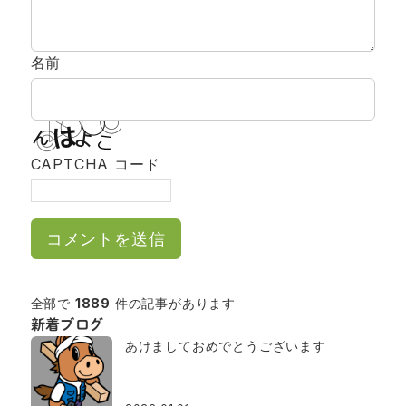
名前
CAPTCHA コード
全部で
1889
件の記事があります
新着ブログ
あけましておめでとうございます