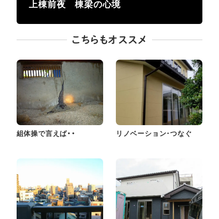
上棟前夜 棟梁の心境
こちらもオススメ
組体操で言えば・・
リノベーション･つなぐ