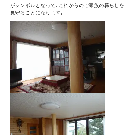
がシンボルとなって、これからのご家族の暮らしを
見守ることになります。