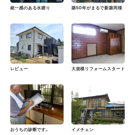
統一感のある水廻り
築50年がまるで新築同様
レビュー
大規模リフォームスタート
おうちの診断です。
イメチェン