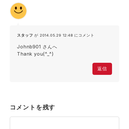
スタッフ
が 2014.05.29 12:48 にコメント
Johnb901 さんへ
Thank you(^_^)
返信
コメントを残す