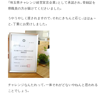
『埼玉県チャレンジ経営宣言企業』として承認され、登録証を
県職員の方が届けてくださいました。
うやうやしく渡されますので、それにきちんと応じ、ははぁ～
と、丁重にお受けしました。
チャレンジなんたれって、一体それがどないやねんと思われる
ことでしょう。