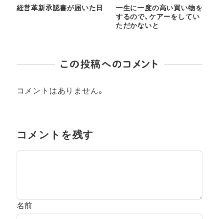
経営革新承認書が届いた日
一生に一度の高い買い物を
するので、ケアーをしてい
ただかないと
この投稿へのコメント
コメントはありません。
コメントを残す
名前