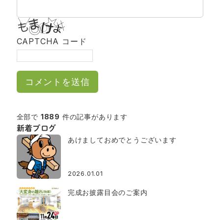
CAPTCHA コード
全部で
1889
件の記事があります
新着ブログ
あけましておめでとうございます
2026.01.01
完成お披露目会のご案内