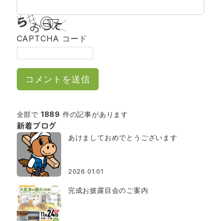
CAPTCHA コード
全部で
1889
件の記事があります
新着ブログ
あけましておめでとうございます
2026.01.01
完成お披露目会のご案内