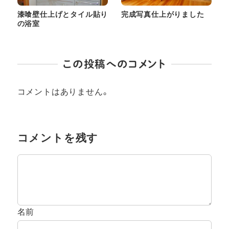
漆喰壁仕上げとタイル貼り
完成写真仕上がりました
の浴室
この投稿へのコメント
コメントはありません。
コメントを残す
名前