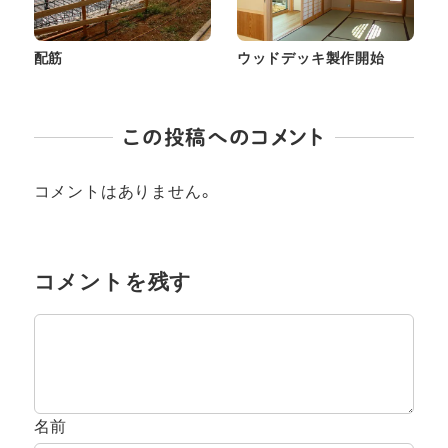
配筋
ウッドデッキ製作開始
この投稿へのコメント
コメントはありません。
コメントを残す
名前