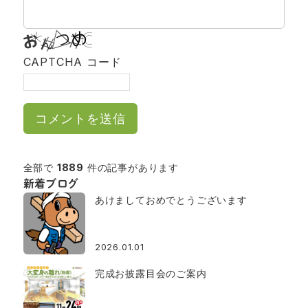
CAPTCHA コード
全部で
1889
件の記事があります
新着ブログ
あけましておめでとうございます
2026.01.01
完成お披露目会のご案内