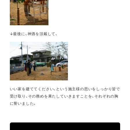
↓最後に、神酒を頂戴して、
いい家を建ててください、という施主様の思いをしっかり皆で
受け取り、その務めを果たしていきますことを、それぞれの胸
に誓いました。