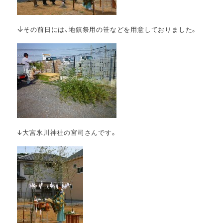
↓
その前日には、地鎮祭用の笹などを用意しておりました。
↓大宮氷川神社の宮司さんです。