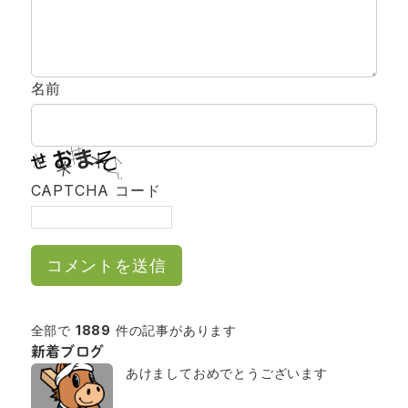
名前
CAPTCHA コード
全部で
1889
件の記事があります
新着ブログ
あけましておめでとうございます