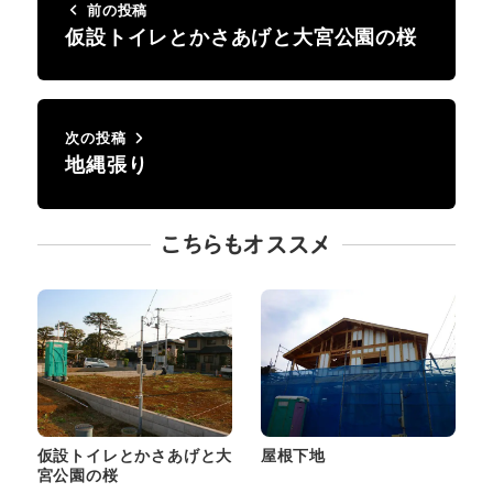
前の投稿
仮設トイレとかさあげと大宮公園の桜
次の投稿
地縄張り
こちらもオススメ
仮設トイレとかさあげと大
屋根下地
宮公園の桜