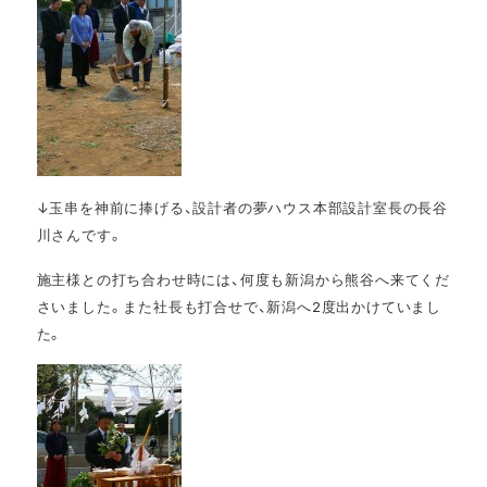
↓玉串を神前に捧げる、設計者の夢ハウス本部設計室長の長谷
川さんです。
施主様との打ち合わせ時には、何度も新潟から熊谷へ来てくだ
さいました。また社長も打合せで、新潟へ2度出かけていまし
た。