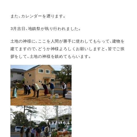
また、カレンダーを遡ります。
3月吉日、地鎮祭が執り行われました。
土地の神様に、ここを人間が勝手に使わしてもらって、建物を
建てますので、どうか神様よろしくお願いしますと、皆でご挨
拶をして、土地の神様を鎮めてもらいます。