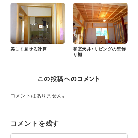
美しく見せる計算
和室天井・リビングの壁飾
り棚
この投稿へのコメント
コメントはありません。
コメントを残す