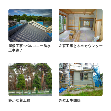
屋根工事・バルコニー防水
左官工事と木のカウンター
工事終了
静かな着工前
外壁工事開始