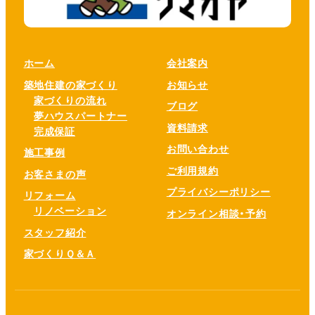
ホーム
会社案内
築地住建の家づくり
お知らせ
家づくりの流れ
ブログ
夢ハウスパートナー
資料請求
完成保証
お問い合わせ
施工事例
ご利用規約
お客さまの声
プライバシーポリシー
リフォーム
リノベーション
オンライン相談・予約
スタッフ紹介
家づくりＱ＆Ａ