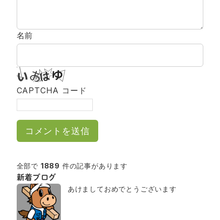
名前
CAPTCHA コード
全部で
1889
件の記事があります
新着ブログ
あけましておめでとうございます