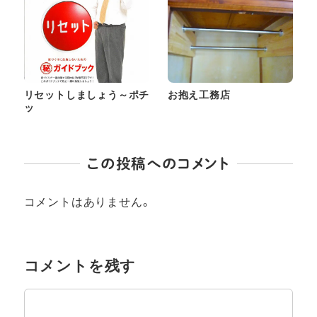
リセットしましょう～ポチ
お抱え工務店
ッ
この投稿へのコメント
コメントはありません。
コメントを残す