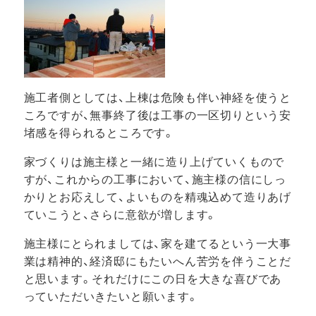
施工者側としては、上棟は危険も伴い神経を使うと
ころですが、無事終了後は工事の一区切りという安
堵感を得られるところです。
家づくりは施主様と一緒に造り上げていくもので
すが、これからの工事において、施主様の信にしっ
かりとお応えして、よいものを精魂込めて造りあげ
ていこうと、さらに意欲が増します。
施主様にとられましては、家を建てるという一大事
業は精神的、経済邸にもたいへん苦労を伴うことだ
と思います。それだけにこの日を大きな喜びであ
っていただいきたいと願います。