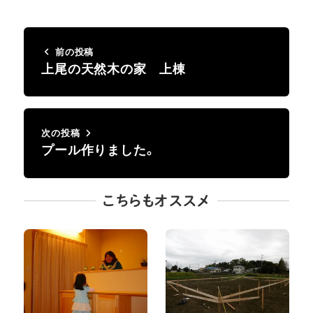
前の投稿
上尾の天然木の家 上棟
次の投稿
プール作りました。
こちらもオススメ