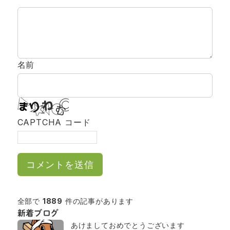
名前
CAPTCHA コード
全部で
1889
件の記事があります
新着ブログ
あけましておめでとうございます