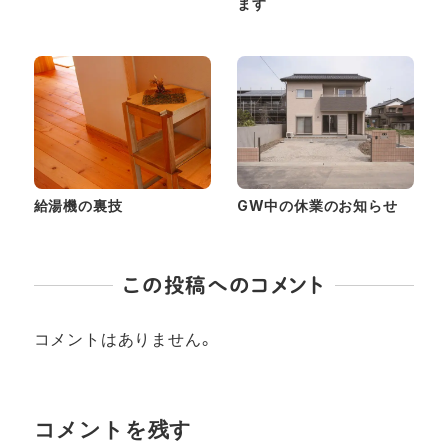
ます
給湯機の裏技
GW中の休業のお知らせ
この投稿へのコメント
コメントはありません。
コメントを残す