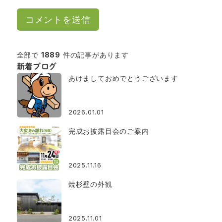
全部で
1889
件の記事があります
新着ブログ
あけましておめでとうございます
2026.01.01
完成お披露目会のご案内
2025.11.16
焼杉壁の外観
2025.11.01