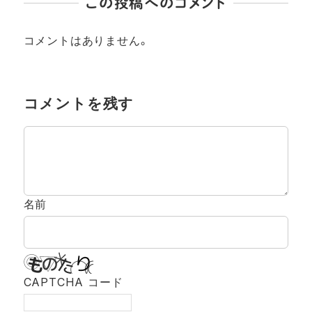
この投稿へのコメント
コメントはありません。
コメントを残す
名前
CAPTCHA コード