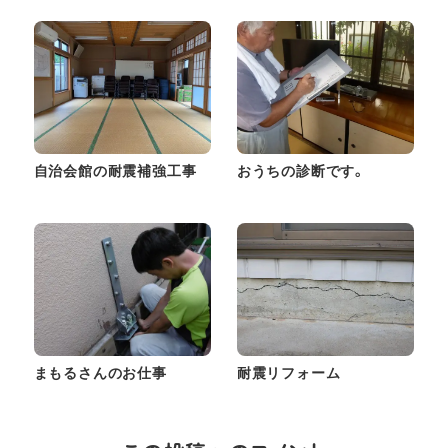
自治会館の耐震補強工事
おうちの診断です。
まもるさんのお仕事
耐震リフォーム