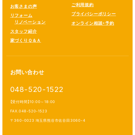
ご利用規約
お客さまの声
プライバシーポリシー
リフォーム
リノベーション
オンライン相談・予約
スタッフ紹介
家づくりＱ＆Ａ
お問い合わせ
048-520-1522
【受付時間】10:00～18:00
FAX.048-520-1523
〒360-0023 埼玉県熊谷市佐谷田3060-4