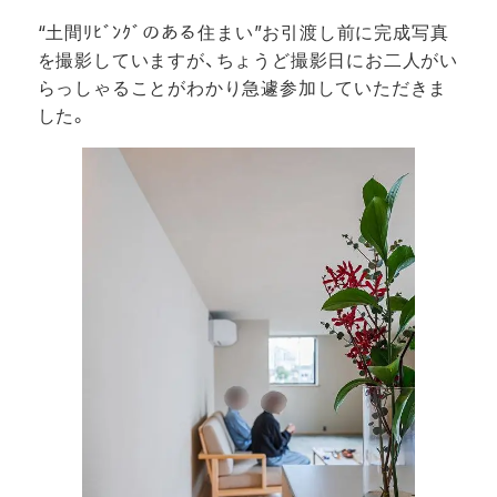
“土間ﾘﾋﾞﾝｸﾞのある住まい”お引渡し前に完成写真
を撮影していますが、ちょうど撮影日にお二人がい
らっしゃることがわかり急遽参加していただきま
した。