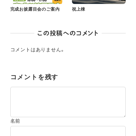
完成お披露目会のご案内
祝上棟
この投稿へのコメント
コメントはありません。
コメントを残す
名前