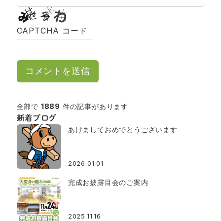
CAPTCHA コード
全部で
1889
件の記事があります
新着ブログ
あけましておめでとうございます
2026.01.01
完成お披露目会のご案内
2025.11.16