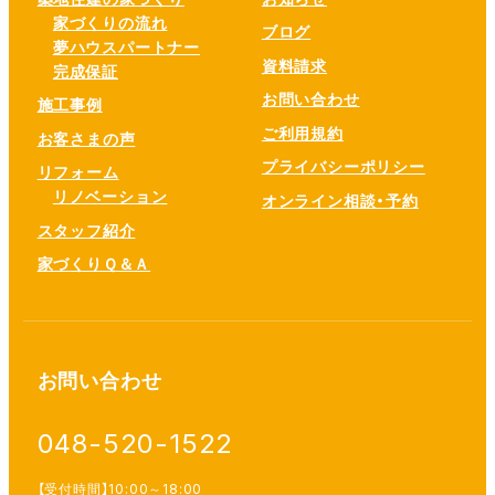
家づくりの流れ
ブログ
夢ハウスパートナー
資料請求
完成保証
お問い合わせ
施工事例
ご利用規約
お客さまの声
プライバシーポリシー
リフォーム
リノベーション
オンライン相談・予約
スタッフ紹介
家づくりＱ＆Ａ
お問い合わせ
048-520-1522
【受付時間】10:00～18:00