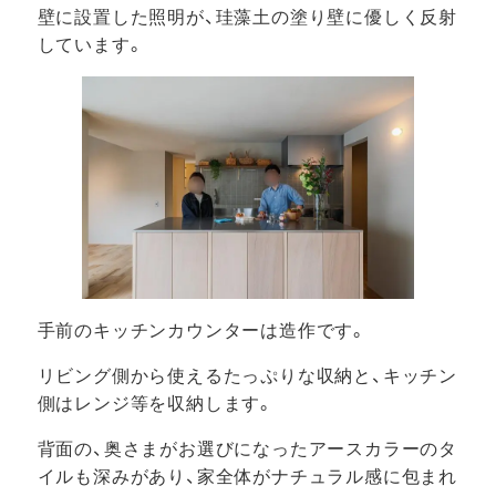
壁に設置した照明が、珪藻土の塗り壁に優しく反射
しています。
手前のキッチンカウンターは造作です。
リビング側から使えるたっぷりな収納と、キッチン
側はレンジ等を収納します。
背面の、奥さまがお選びになったアースカラーのタ
イルも深みがあり、家全体がナチュラル感に包まれ