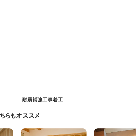
耐震補強工事着工
ちらもオススメ