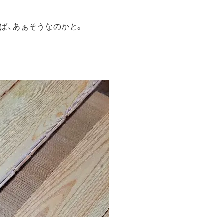
ば、あぁそうなのかと。