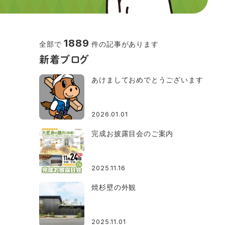
1889
全部で
件の記事があります
新着ブログ
あけましておめでとうございます
2026.01.01
完成お披露目会のご案内
2025.11.16
焼杉壁の外観
2025.11.01