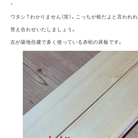
・
ワタシ？わかりません（笑）。こっちが桧だよと言われれ
答え合わせいたしましょう。
左が築地住建で多く使っている赤松の床板です。