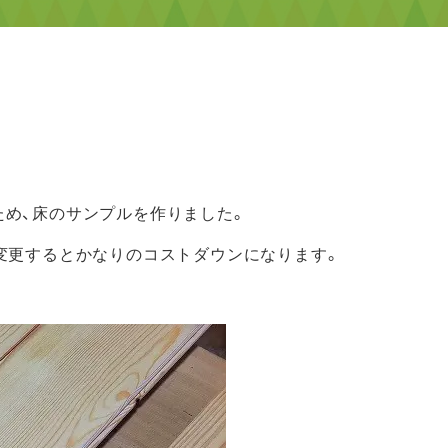
め、床のサンプルを作りました。
変更するとかなりのコストダウンになります。