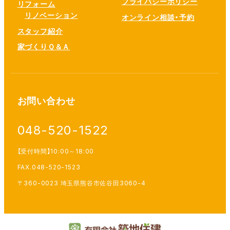
プライバシーポリシー
リフォーム
リノベーション
オンライン相談・予約
スタッフ紹介
家づくりＱ＆Ａ
お問い合わせ
048-520-1522
【受付時間】10:00～18:00
FAX.048-520-1523
〒360-0023 埼玉県熊谷市佐谷田3060-4