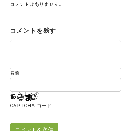
コメントはありません。
コメントを残す
名前
CAPTCHA コード