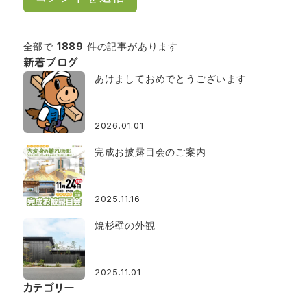
全部で
1889
件の記事があります
新着ブログ
あけましておめでとうございます
2026.01.01
完成お披露目会のご案内
2025.11.16
焼杉壁の外観
2025.11.01
カテゴリー