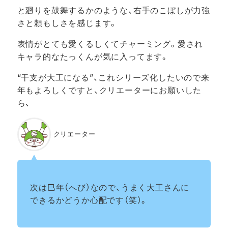
と廻りを鼓舞するかのような、右手のこぼしが力強
さと頼もしさを感じます。
表情がとても愛くるしくてチャーミング。愛され
キャラ的なたっくんが気に入ってます。
“干支が大工になる”、これシリーズ化したいので来
年もよろしくですと、クリエーターにお願いした
ら、
クリエーター
次は巳年（へび）なので、うまく大工さんに
できるかどうか心配です（笑）。