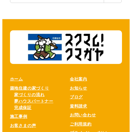
ホーム
会社案内
築地住建の家づくり
お知らせ
家づくりの流れ
ブログ
夢ハウスパートナー
資料請求
完成保証
お問い合わせ
施工事例
ご利用規約
お客さまの声