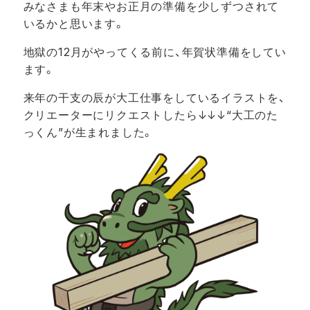
みなさまも年末やお正月の準備を少しずつされて
いるかと思います。
地獄の12月がやってくる前に、年賀状準備をしてい
ます。
来年の干支の辰が大工仕事をしているイラストを、
クリエーターにリクエストしたら↓↓↓“大工のた
っくん”が生まれました。