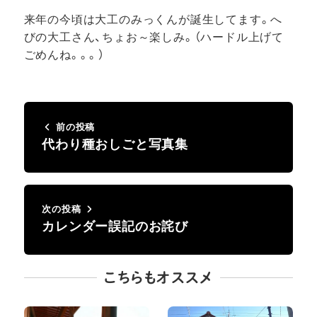
来年の今頃は大工のみっくんが誕生してます。へ
びの大工さん、ちょお～楽しみ。（ハードル上げて
ごめんね。。。）
前の投稿
代わり種おしごと写真集
次の投稿
カレンダー誤記のお詫び
こちらもオススメ