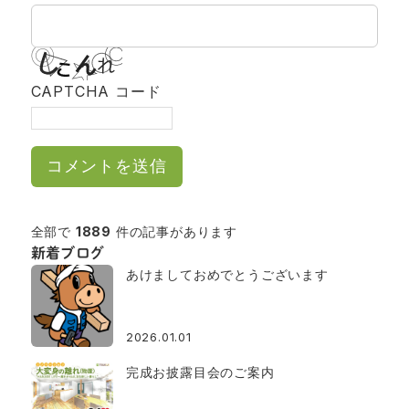
CAPTCHA コード
全部で
1889
件の記事があります
新着ブログ
あけましておめでとうございます
2026.01.01
完成お披露目会のご案内