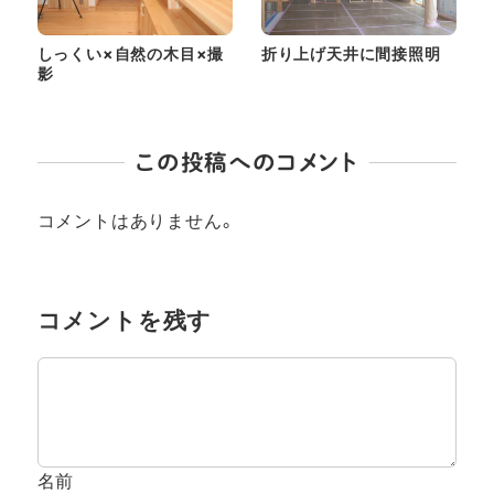
しっくい×自然の木目×撮
折り上げ天井に間接照明
影
この投稿へのコメント
コメントはありません。
コメントを残す
名前