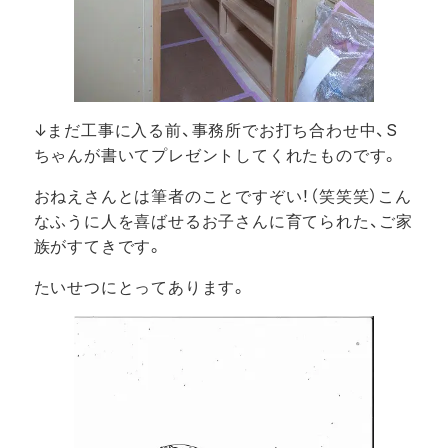
↓まだ工事に入る前、事務所でお打ち合わせ中、S
ちゃんが書いてプレゼントしてくれたものです。
おねえさんとは筆者のことですぞい！（笑笑笑）こん
なふうに人を喜ばせるお子さんに育てられた、ご家
族がすてきです。
たいせつにとってあります。