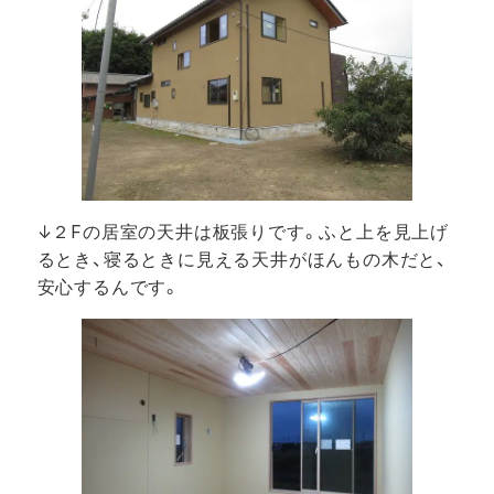
↓２Fの居室の天井は板張りです。ふと上を見上げ
るとき、寝るときに見える天井がほんもの木だと、
安心するんです。