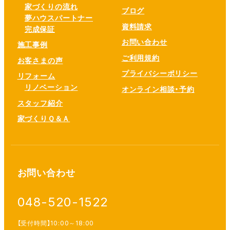
家づくりの流れ
ブログ
夢ハウスパートナー
資料請求
完成保証
お問い合わせ
施工事例
ご利用規約
お客さまの声
プライバシーポリシー
リフォーム
リノベーション
オンライン相談・予約
スタッフ紹介
家づくりＱ＆Ａ
お問い合わせ
048-520-1522
【受付時間】10:00～18:00