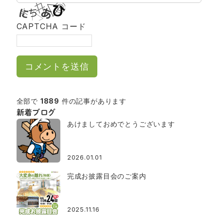
CAPTCHA コード
全部で
1889
件の記事があります
新着ブログ
あけましておめでとうございます
2026.01.01
完成お披露目会のご案内
2025.11.16