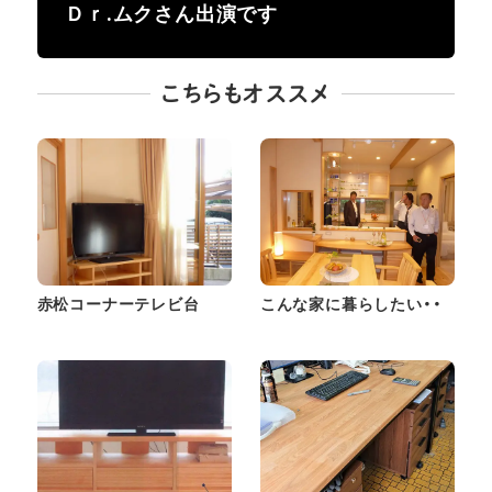
Ｄｒ.ムクさん出演です
こちらもオススメ
赤松コーナーテレビ台
こんな家に暮らしたい・・