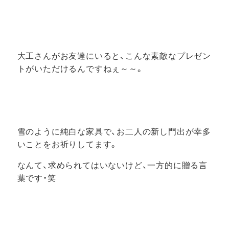
大工さんがお友達にいると、こんな素敵なプレゼン
トがいただけるんですねぇ～～。
雪のように純白な家具で、お二人の新し門出が幸多
いことをお祈りしてます。
なんて、求められてはいないけど、一方的に贈る言
葉です・笑