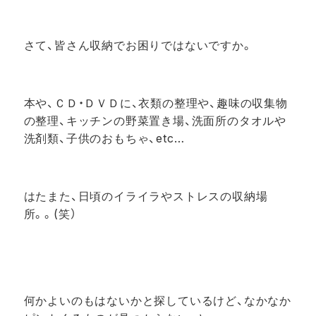
さて、皆さん収納でお困りではないですか。
本や、ＣＤ・ＤＶＤに、衣類の整理や、趣味の収集物
の整理、キッチンの野菜置き場、洗面所のタオルや
洗剤類、子供のおもちゃ、etc…
はたまた、日頃のイライラやストレスの収納場
所。。(笑）
何かよいのもはないかと探しているけど、なかなか