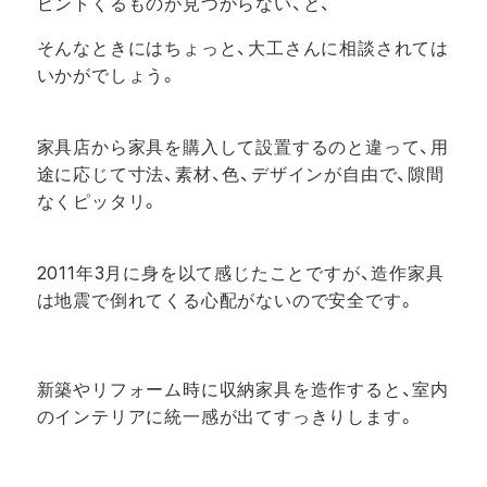
ピントくるものが見つからない、と、
そんなときにはちょっと、大工さんに相談されては
いかがでしょう。
家具店から家具を購入して設置するのと違って、用
途に応じて寸法、素材、色、デザインが自由で、隙間
なくピッタリ。
2011年3月に身を以て感じたことですが、
造作家具
は地震で倒れてくる心配がないので安全です。
新築やリフォーム時に収納家具を造作すると、室内
のインテリアに統一感が出てすっきりします。