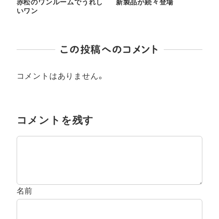
赤松のワンルームでうれし
新製品が続々登場
いワン
この投稿へのコメント
コメントはありません。
コメントを残す
名前