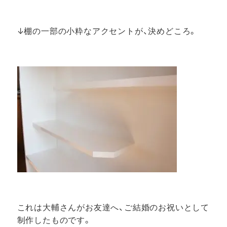
↓棚の一部の小粋なアクセントが、決めどころ。
これは大輔さんがお友達へ、ご結婚のお祝いとして
制作したものです。