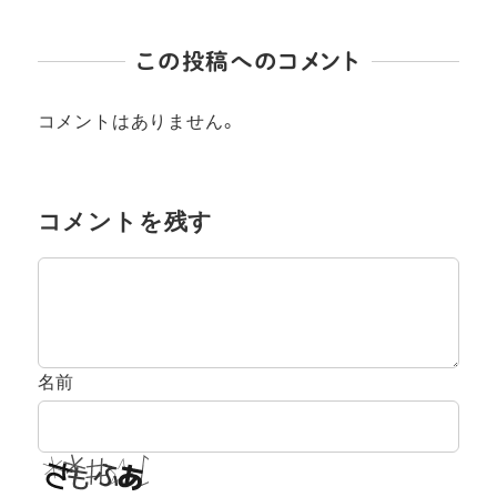
この投稿へのコメント
コメントはありません。
コメントを残す
名前