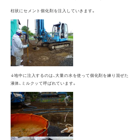
柱状にセメント個化剤を注入していきます。
↓地中に注入するのは、大量の水を使って個化剤を練り混ぜた
液体、ミルクッて呼ばれています。