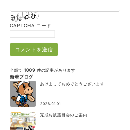
CAPTCHA コード
全部で
1889
件の記事があります
新着ブログ
あけましておめでとうございます
2026.01.01
完成お披露目会のご案内