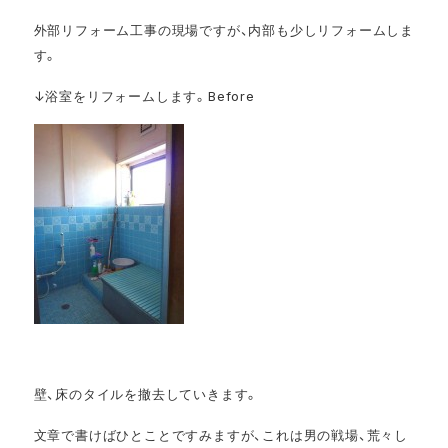
外部リフォーム工事の現場ですが、内部も少しリフォームしま
す。
↓浴室をリフォームします。Before
壁、床のタイルを撤去していきます。
文章で書けばひとことですみますが、これは男の戦場、荒々し