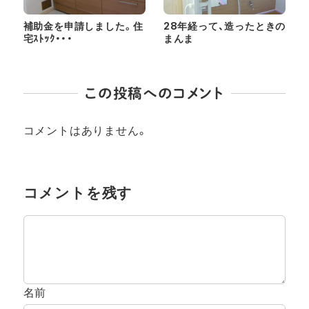
補助金を申請しました。住
28年経って、造ったときの
宅ｽﾄｯｸ・・・
まんま
この投稿へのコメント
コメントはありません。
コメントを残す
名前