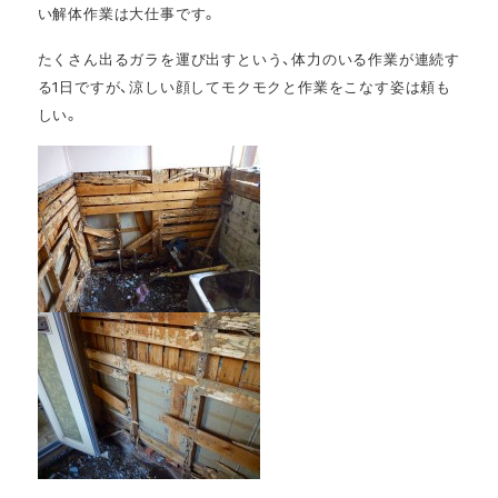
い解体作業は大仕事です。
たくさん出るガラを運び出すという、体力のいる作業が連続す
る1日ですが、涼しい顔してモクモクと作業をこなす姿は頼も
しい。