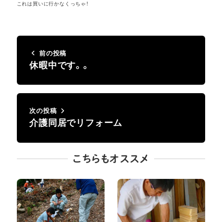
これは買いに行かなくっちゃ！
前の投稿
休暇中です。。
次の投稿
介護同居でリフォーム
こちらもオススメ