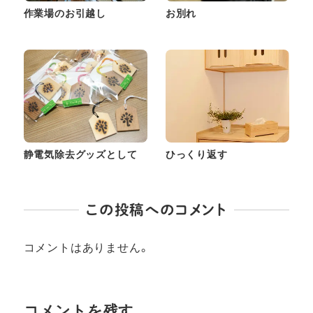
作業場のお引越し
お別れ
静電気除去グッズとして
ひっくり返す
この投稿へのコメント
コメントはありません。
コメントを残す