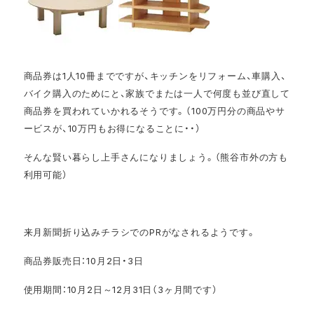
商品券は1人10冊までですが、キッチンをリフォーム、車購入、
バイク購入のためにと、家族でまたは一人で何度も並び直して
商品券を買われていかれるそうです。（100万円分の商品やサ
ービスが、10万円もお得になることに・・）
そんな賢い暮らし上手さんになりましょう。（熊谷市外の方も
利用可能）
来月新聞折り込みチラシでのPRがなされるようです。
商品券販売日：10月2日・3日
使用期間：10月2日～12月31日（3ヶ月間です）