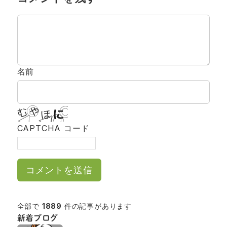
名前
CAPTCHA コード
全部で
1889
件の記事があります
新着ブログ