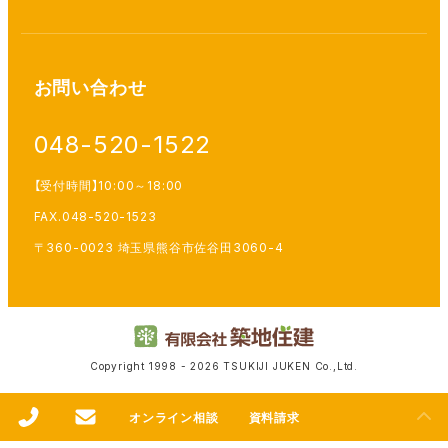
お問い合わせ
048-520-1522
【受付時間】10:00～18:00
FAX.048-520-1523
〒360-0023 埼玉県熊谷市佐谷田3060-4
Copyright 1998 - 2026 TSUKIJI JUKEN Co.,Ltd.
オンライン相談
資料請求