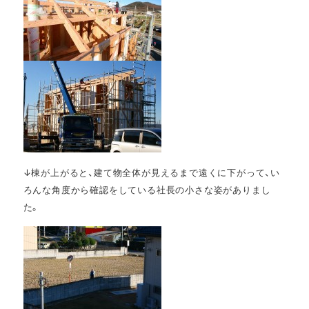
↓棟が上がると、建て物全体が見えるまで遠くに下がって、い
ろんな角度から確認をしている社長の小さな姿がありまし
た。