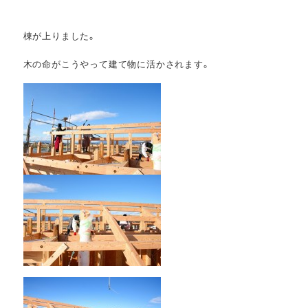
棟が上りました。
木の命がこうやって建て物に活かされます。