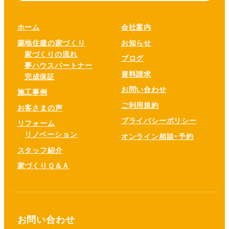
ホーム
会社案内
築地住建の家づくり
お知らせ
家づくりの流れ
ブログ
夢ハウスパートナー
資料請求
完成保証
お問い合わせ
施工事例
ご利用規約
お客さまの声
プライバシーポリシー
リフォーム
リノベーション
オンライン相談・予約
スタッフ紹介
家づくりＱ＆Ａ
お問い合わせ