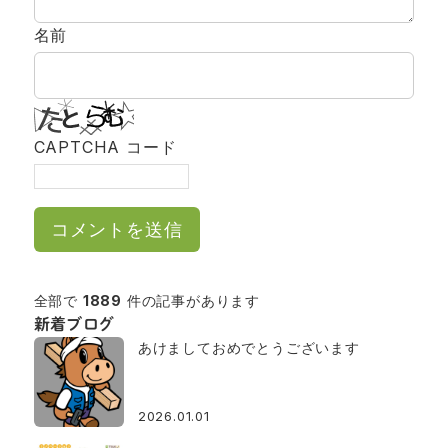
名前
CAPTCHA コード
全部で
1889
件の記事があります
新着ブログ
あけましておめでとうございます
2026.01.01