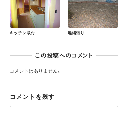
キッチン取付
地縄張り
この投稿へのコメント
コメントはありません。
コメントを残す