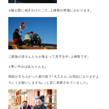
↓陽が西に傾きかけたころ、上棟祭の準備にかかります。
ご家族の皆さんたちが集まって見守る中、上棟祭です。
↓寒い中おばあちゃんも。
骨組が立ち上がった家の前で「大工さん、お世話になりますよ
ろしくお願いしますね。」と皆に挨拶されていました。