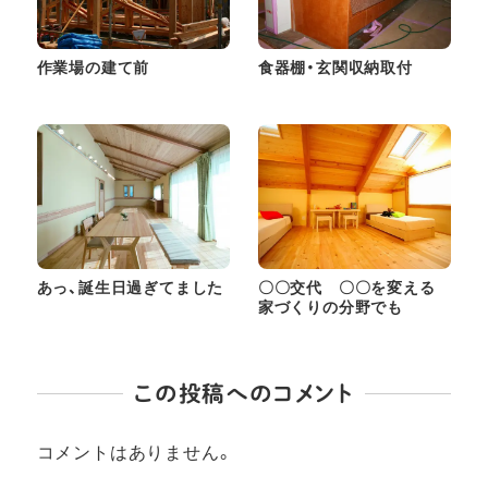
作業場の建て前
食器棚・玄関収納取付
あっ、誕生日過ぎてました
〇〇交代 〇〇を変える
家づくりの分野でも
この投稿へのコメント
コメントはありません。