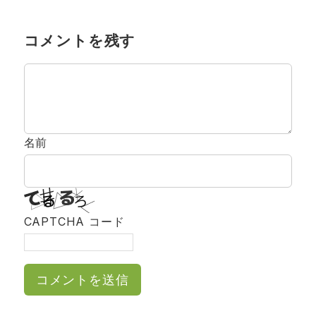
コメントを残す
名前
CAPTCHA コード