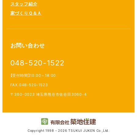
スタッフ紹介
家づくりＱ＆Ａ
お問い合わせ
048-520-1522
【受付時間】10:00～18:00
FAX.048-520-1523
〒360-0023 埼玉県熊谷市佐谷田3060-4
Copyright 1998 - 2026 TSUKIJI JUKEN Co.,Ltd.