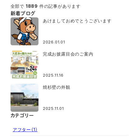
全部で
1889
件の記事があります
新着ブログ
あけましておめでとうございます
2026.01.01
完成お披露目会のご案内
2025.11.16
焼杉壁の外観
2025.11.01
カテゴリー
アフター
（1）