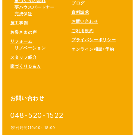
家づくりの流れ
ブログ
夢ハウスパートナー
資料請求
完成保証
お問い合わせ
施工事例
ご利用規約
お客さまの声
プライバシーポリシー
リフォーム
リノベーション
オンライン相談・予約
スタッフ紹介
家づくりＱ＆Ａ
お問い合わせ
048-520-1522
【受付時間】10:00～18:00