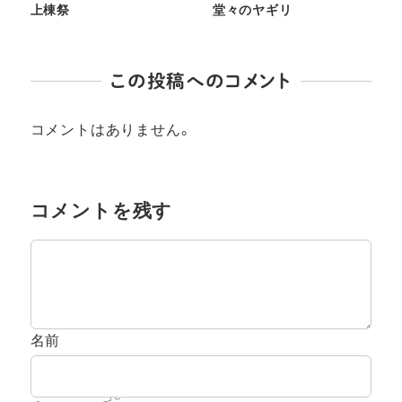
上棟祭
堂々のヤギリ
この投稿へのコメント
コメントはありません。
コメントを残す
名前