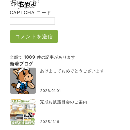
CAPTCHA コード
全部で
1889
件の記事があります
新着ブログ
あけましておめでとうございます
2026.01.01
完成お披露目会のご案内
2025.11.16