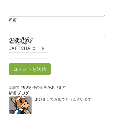
名前
CAPTCHA コード
全部で
1889
件の記事があります
新着ブログ
あけましておめでとうございます