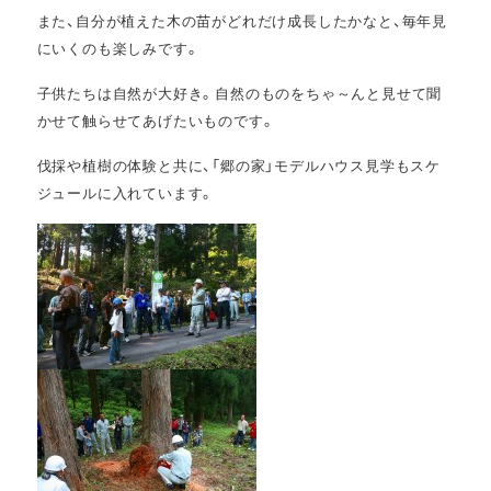
また、自分が植えた木の苗がどれだけ成長したかなと、毎年見
にいくのも楽しみです。
子供たちは自然が大好き。自然のものをちゃ～んと見せて聞
かせて触らせてあげたいものです。
伐採や植樹の体験と共に、「郷の家」モデルハウス見学もスケ
ジュールに入れています。