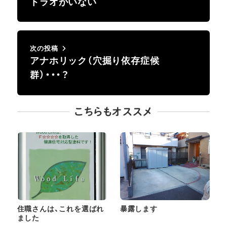
トラオがいない
次の投稿
アナホリック（穴掘り依存症候
群）・・・？
こちらもオススメ
住職さんは、これを選ばれ
暴露します
ました