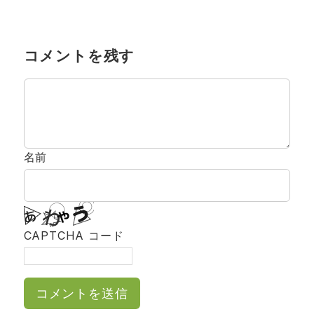
コメントを残す
名前
CAPTCHA コード