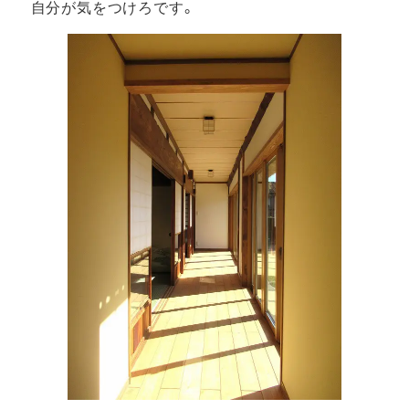
自分が気をつけろです。