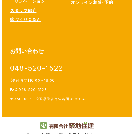
リノベーション
オンライン相談・予約
スタッフ紹介
家づくりＱ＆Ａ
お問い合わせ
048-520-1522
【受付時間】10:00～18:00
FAX.048-520-1523
〒360-0023 埼玉県熊谷市佐谷田3060-4