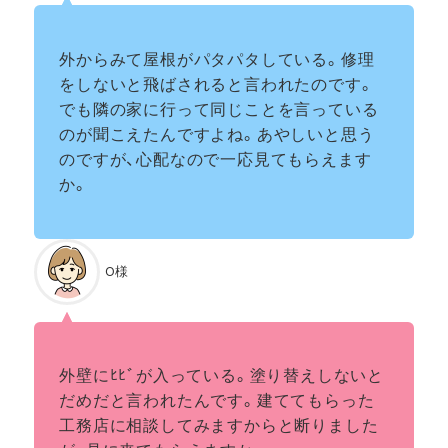
外からみて屋根がパタパタしている。修理
をしないと飛ばされると言われたのです。
でも隣の家に行って同じことを言っている
のが聞こえたんですよね。あやしいと思う
のですが、心配なので一応見てもらえます
か。
O様
外壁にﾋﾋﾞが入っている。塗り替えしないと
だめだと言われたんです。建ててもらった
工務店に相談してみますからと断りました