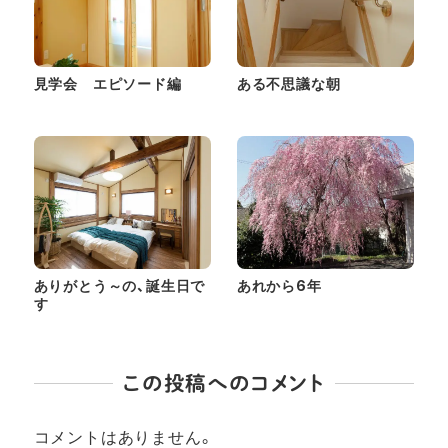
見学会 エピソード編
ある不思議な朝
ありがとう～の、誕生日で
あれから6年
す
この投稿へのコメント
コメントはありません。