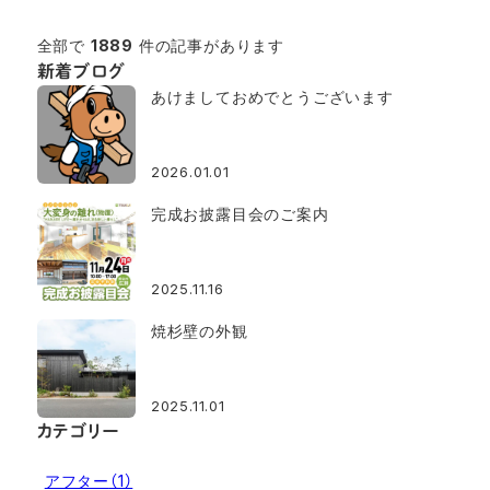
全部で
1889
件の記事があります
新着ブログ
あけましておめでとうございます
2026.01.01
完成お披露目会のご案内
2025.11.16
焼杉壁の外観
2025.11.01
カテゴリー
アフター
（1）