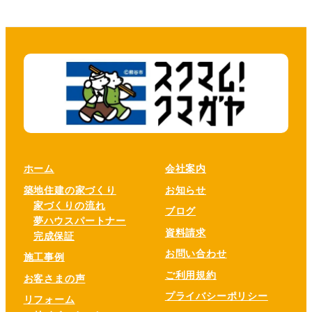
ホーム
会社案内
築地住建の家づくり
お知らせ
家づくりの流れ
ブログ
夢ハウスパートナー
資料請求
完成保証
お問い合わせ
施工事例
ご利用規約
お客さまの声
プライバシーポリシー
リフォーム