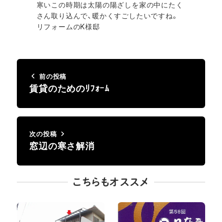
寒いこの時期は太陽の陽ざしを家の中にたく
さん取り込んで、暖かくすごしたいですね。
リフォームのK様邸
前の投稿
賃貸のためのﾘﾌｫｰﾑ
次の投稿
窓辺の寒さ解消
こちらもオススメ