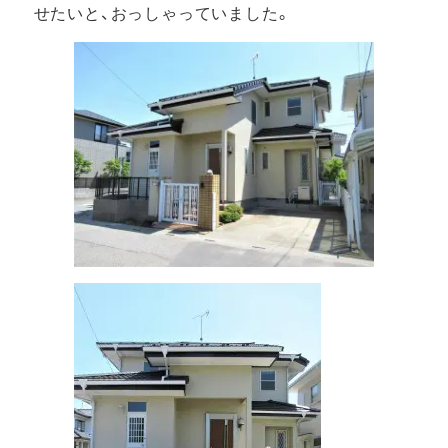
せたいと、おっしゃっていました。