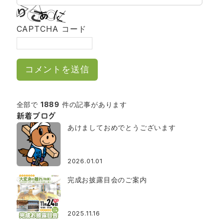
CAPTCHA コード
全部で
1889
件の記事があります
新着ブログ
あけましておめでとうございます
2026.01.01
完成お披露目会のご案内
2025.11.16