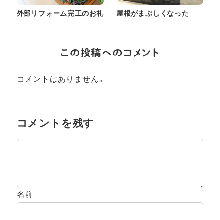
外部リフォーム完工のお礼
屋根がまぶしくなった
この投稿へのコメント
コメントはありません。
コメントを残す
名前