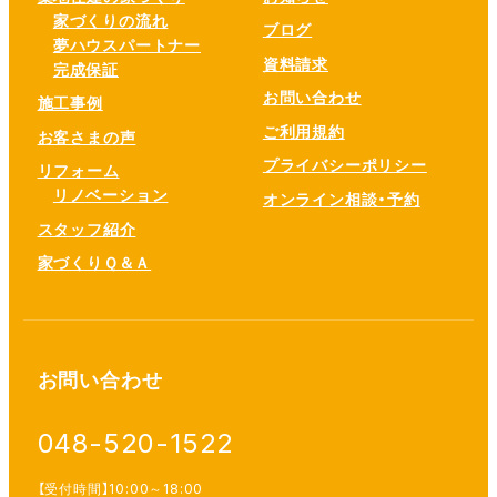
家づくりの流れ
ブログ
夢ハウスパートナー
資料請求
完成保証
お問い合わせ
施工事例
ご利用規約
お客さまの声
プライバシーポリシー
リフォーム
リノベーション
オンライン相談・予約
スタッフ紹介
家づくりＱ＆Ａ
お問い合わせ
048-520-1522
【受付時間】10:00～18:00