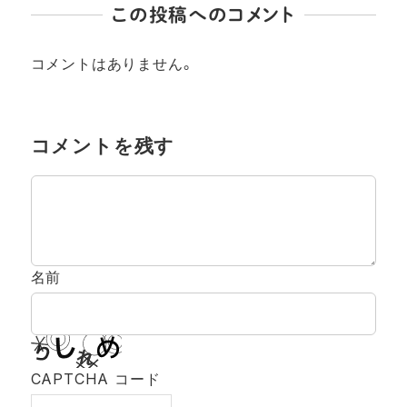
この投稿へのコメント
コメントはありません。
コメントを残す
名前
CAPTCHA コード