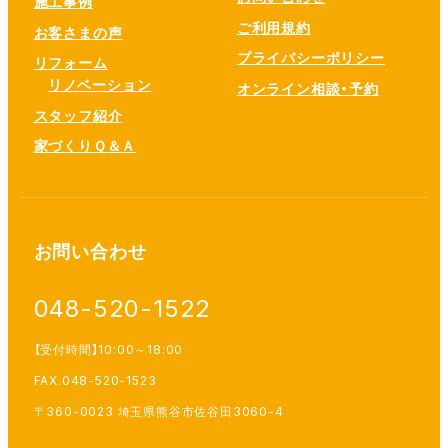
施工事例
ご利用規約
お客さまの声
プライバシーポリシー
リフォーム
リノベーション
オンライン相談・予約
スタッフ紹介
家づくりＱ＆Ａ
お問い合わせ
048-520-1522
【受付時間】10:00～18:00
FAX.048-520-1523
〒360-0023 埼玉県熊谷市佐谷田3060-4