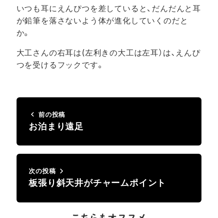
いつも耳にえんぴつを差していると、だんだんと耳
が鉛筆を落さないよう体が進化していくのだと
か。
大工さんの右耳は(左利きの大工は左耳）は、えんぴ
つを受けるフックです。
前の投稿
お泊まり遠足
次の投稿
板張り斜天井がチャームポイント
こちらもオススメ