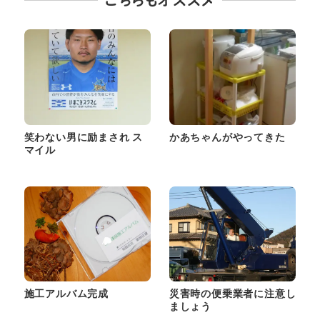
笑わない男に励まされ ス
かあちゃんがやってきた
マイル
施工アルバム完成
災害時の便乗業者に注意し
ましょう