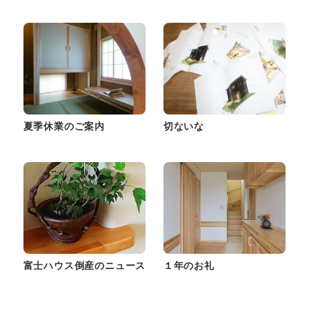
夏季休業のご案内
切ないな
富士ハウス倒産のニュース
１年のお礼