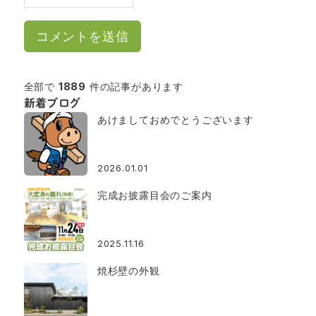
全部で
1889
件の記事があります
新着ブログ
あけましておめでとうございます
2026.01.01
完成お披露目会のご案内
2025.11.16
焼杉壁の外観