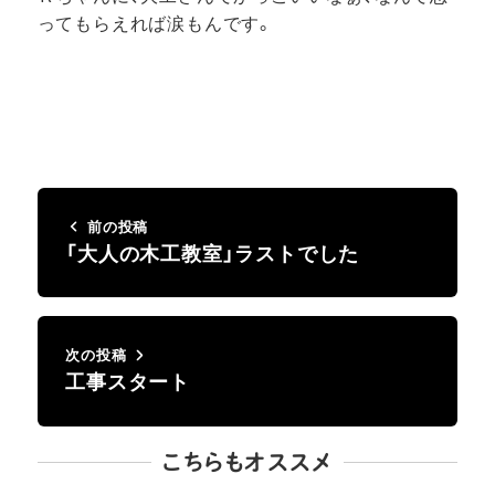
ってもらえれば涙もんです。
前の投稿
「大人の木工教室」ラストでした
次の投稿
工事スタート
こちらもオススメ