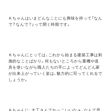
Ｋちゃんはいまどんなことにも興味を持って「なん
で？なんで？」って聞く時期です。
Ｋちゃんにとっては、これから始まる建築工事は刺
激的なことばかり。何もないところから重機や道
具を使いながら職人たちの手によってどんどん家
が出来上がっていく姿は、魅力的に写ってくれるで
しょうか。
Ｋちゃんに、大工さんてかっこいいなぁ、なんて思