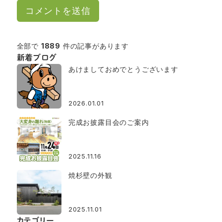
全部で
1889
件の記事があります
新着ブログ
あけましておめでとうございます
2026.01.01
完成お披露目会のご案内
2025.11.16
焼杉壁の外観
2025.11.01
カテゴリー