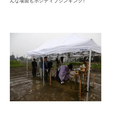
んな場面もポジティブシンキング！