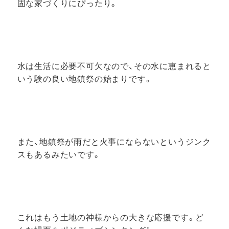
固な家づくりにぴったり。
水は生活に必要不可欠なので、その水に恵まれると
いう験の良い地鎮祭の始まりです。
また、地鎮祭が雨だと火事にならないというジンク
スもあるみたいです。
これはもう土地の神様からの大きな応援です。ど