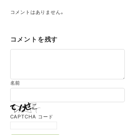
コメントはありません。
コメントを残す
名前
CAPTCHA コード