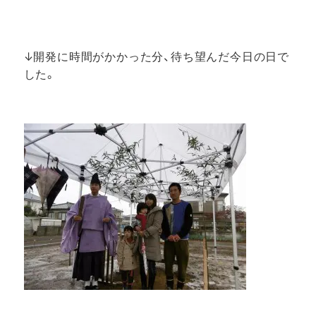
↓開発に時間がかかった分、待ち望んだ今日の日で
した。