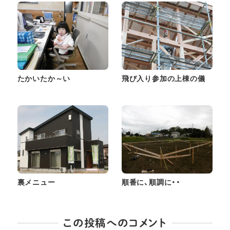
たかいたか～い
飛び入り参加の上棟の儀
裏メニュー
順番に、順調に・・
この投稿へのコメント