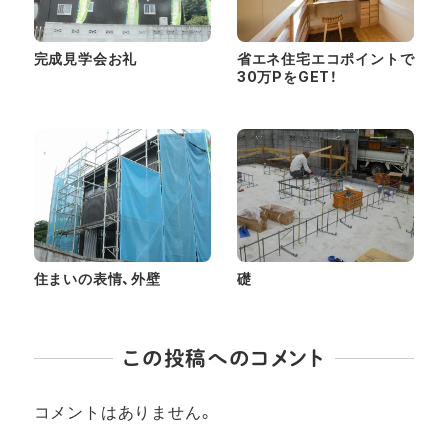
完成見学会お礼
省エネ住宅エコポイントで
30万PをGET！
住まいの表情、外壁
礎
この投稿へのコメント
コメントはありません。