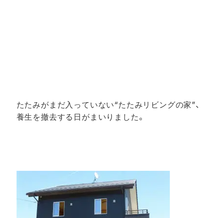
たたみがまだ入っていない“たたみリビングの家”、
養生を撤去する日がまいりました。