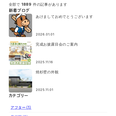
全部で
1889
件の記事があります
新着ブログ
あけましておめでとうございます
2026.01.01
完成お披露目会のご案内
2025.11.16
焼杉壁の外観
2025.11.01
カテゴリー
アフター
（1）