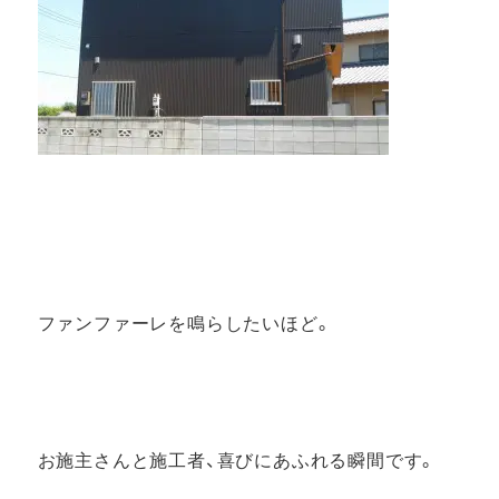
ファンファーレを鳴らしたいほど。
お施主さんと施工者、喜びにあふれる瞬間です。