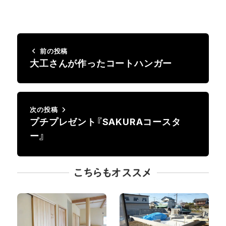
前の投稿
大工さんが作ったコートハンガー
次の投稿
プチプレゼント『SAKURAコースタ
ー』
こちらもオススメ