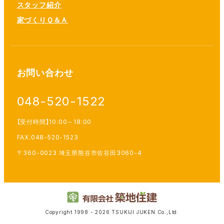
スタッフ紹介
家づくりＱ＆Ａ
お問い合わせ
048-520-1522
【受付時間】10:00～18:00
FAX.048-520-1523
〒360-0023 埼玉県熊谷市佐谷田3060-4
Copyright 1998 - 2026 TSUKIJI JUKEN Co.,Ltd.