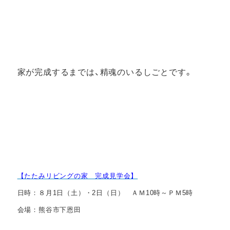
家が完成するまでは、精魂のいるしごとです。
【たたみリビングの家 完成見学会】
日時：８月1日（土）・2日（日）
ＡＭ10時～ＰＭ5時
会場：熊谷市下恩田