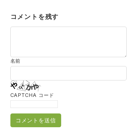
コメントを残す
名前
CAPTCHA コード