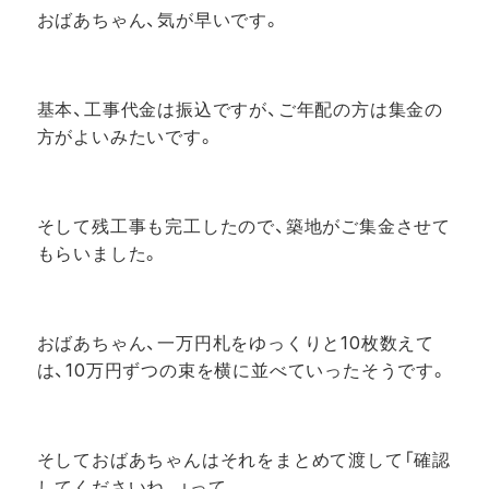
おばあちゃん、気が早い
です。
基本、工事代金は振込ですが、ご年配の方は集金の
方がよいみたいです。
そして残工事も完工したので、築地がご集金させて
もらいました。
おばあちゃん、一万円札をゆっくりと10枚数えて
は、10万円ずつの束を横に並べていったそうです。
そしておばあちゃんはそれをまとめて渡して「確認
してくださいね。」って。