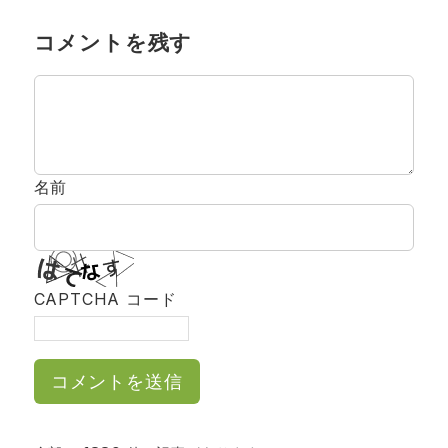
コメントを残す
名前
CAPTCHA コード