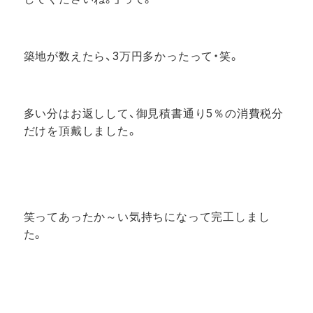
築地が数えたら、3万円多かったって・笑。
多い分はお返しして、御見積書通り5％の消費税分
だけを頂戴しました。
笑ってあったか～い気持ちになって完工しまし
た。