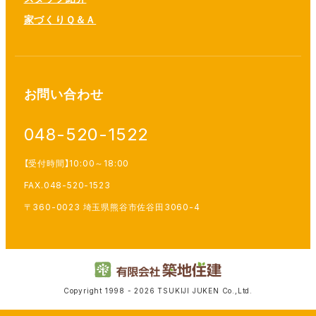
家づくりＱ＆Ａ
お問い合わせ
048-520-1522
【受付時間】10:00～18:00
FAX.048-520-1523
〒360-0023 埼玉県熊谷市佐谷田3060-4
Copyright 1998 - 2026 TSUKIJI JUKEN Co.,Ltd.