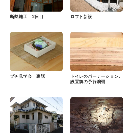
断熱施工 2日目
ロフト新設
プチ見学会 裏話
トイレのパーテーション、
設置前の予行演習