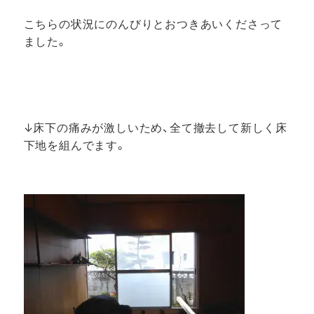
こちらの状況にのんびりとおつきあいくださって
ました。
↓床下の痛みが激しいため、全て撤去して新しく床
下地を組んでます。