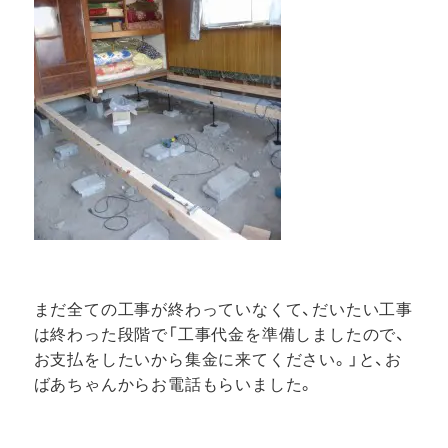
まだ全ての工事が終わっていなくて、だいたい工事
は終わった段階で「工事代金を準備しましたので、
お支払をしたいから集金に来てください。」と、お
ばあちゃんからお電話もらいました。