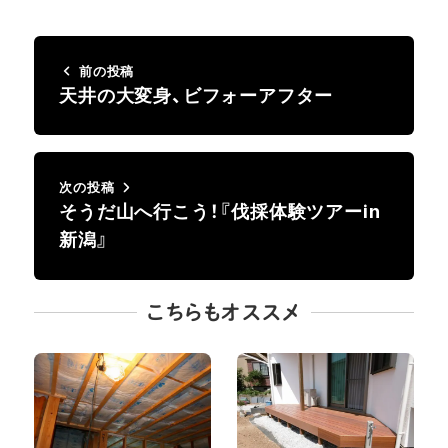
前の投稿
天井の大変身、ビフォーアフター
次の投稿
そうだ山へ行こう！『伐採体験ツアーin
新潟』
こちらもオススメ