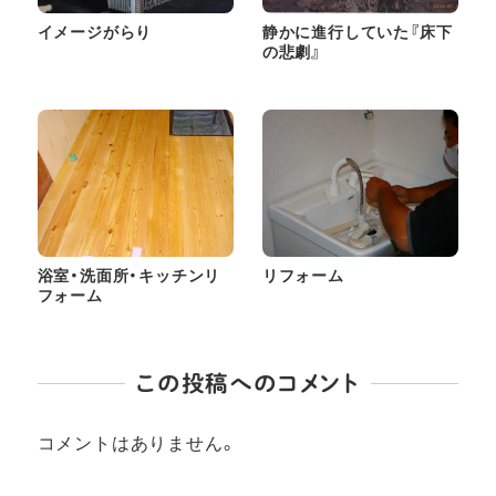
イメージがらり
静かに進行していた『床下
の悲劇』
浴室・洗面所・キッチンリ
リフォーム
フォーム
この投稿へのコメント
コメントはありません。