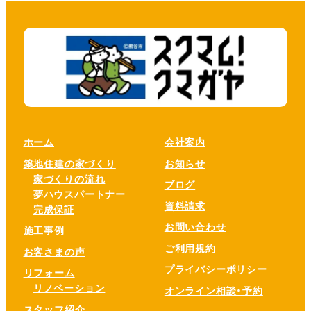
ホーム
会社案内
築地住建の家づくり
お知らせ
家づくりの流れ
ブログ
夢ハウスパートナー
資料請求
完成保証
お問い合わせ
施工事例
ご利用規約
お客さまの声
プライバシーポリシー
リフォーム
リノベーション
オンライン相談・予約
スタッフ紹介