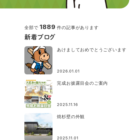
1889
全部で
件の記事があります
新着ブログ
あけましておめでとうございます
2026.01.01
完成お披露目会のご案内
2025.11.16
焼杉壁の外観
2025.11.01