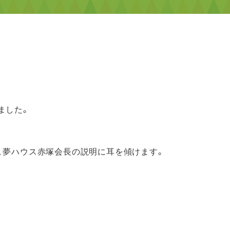
ました。
、夢ハウス赤塚会長の説明に耳を傾けます。