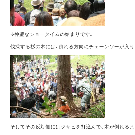
↓神聖なショータイムの始まりです。
伐採する杉の木には、倒れる方向にチェーンソーが入り
そしてその反対側にはクサビを打込んで、木が倒れる