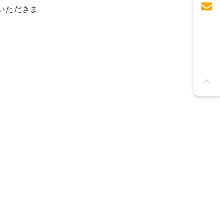
いただきま