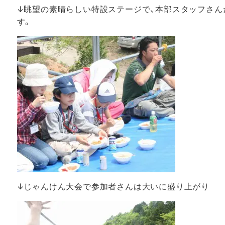
↓眺望の素晴らしい特設ステージで、本部スタッフさん
す。
↓じゃんけん大会で参加者さんは大いに盛り上がり