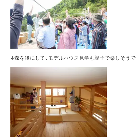
↓森を後にして、モデルハウス見学も親子で楽しそうで