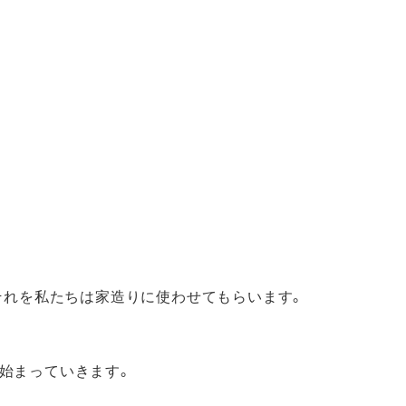
、それを私たちは家造りに使わせてもらいます。
始まっていきます。