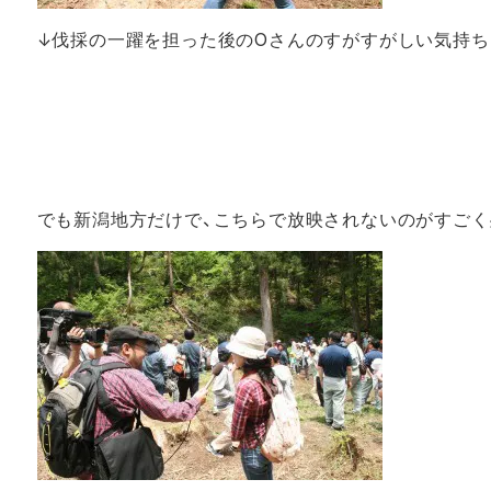
↓伐採の一躍を担った後のOさんのすがすがしい気持ち
でも新潟地方だけで、こちらで放映されないのがすごく