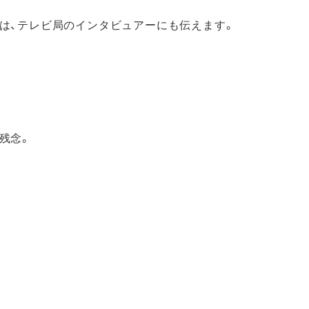
は、テレビ局のインタビュアーにも伝えます。
残念。