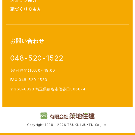
家づくりＱ＆Ａ
お問い合わせ
048-520-1522
【受付時間】10:00～18:00
FAX.048-520-1523
〒360-0023 埼玉県熊谷市佐谷田3060-4
Copyright 1998 - 2026 TSUKIJI JUKEN Co.,Ltd.