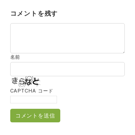
コメントを残す
名前
CAPTCHA コード