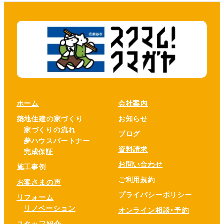
ホーム
会社案内
築地住建の家づくり
お知らせ
家づくりの流れ
ブログ
夢ハウスパートナー
資料請求
完成保証
お問い合わせ
施工事例
ご利用規約
お客さまの声
プライバシーポリシー
リフォーム
リノベーション
オンライン相談・予約
スタッフ紹介