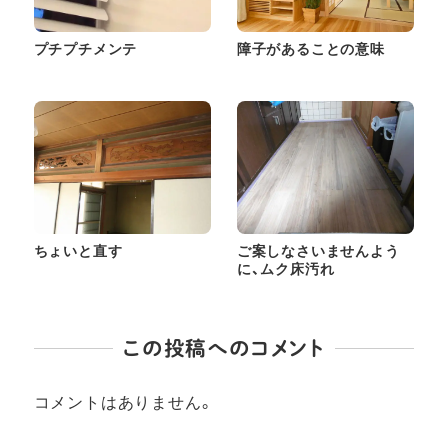
プチプチメンテ
障子があることの意味
ちょいと直す
ご案しなさいませんよう
に、ムク床汚れ
この投稿へのコメント
コメントはありません。