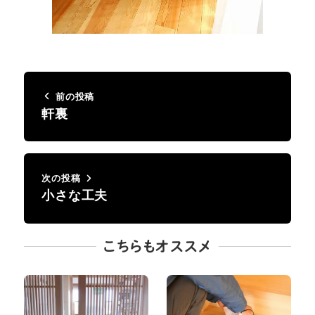
前の投稿
軒裏
次の投稿
小さな工夫
こちらもオススメ