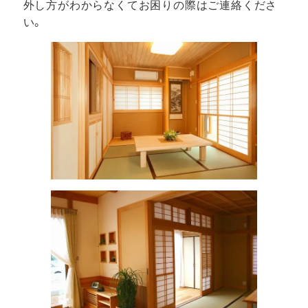
外し方がわからなくてお困りの際はご連絡くださ
い。