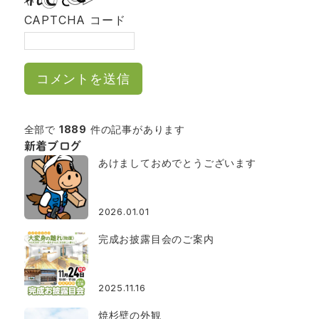
CAPTCHA コード
全部で
1889
件の記事があります
新着ブログ
あけましておめでとうございます
2026.01.01
完成お披露目会のご案内
2025.11.16
焼杉壁の外観