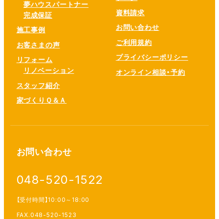
夢ハウスパートナー
資料請求
完成保証
お問い合わせ
施工事例
ご利用規約
お客さまの声
プライバシーポリシー
リフォーム
リノベーション
オンライン相談・予約
スタッフ紹介
家づくりＱ＆Ａ
お問い合わせ
048-520-1522
【受付時間】10:00～18:00
FAX.048-520-1523