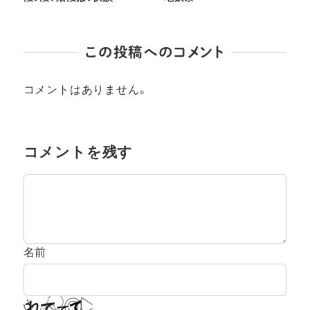
この投稿へのコメント
コメントはありません。
コメントを残す
名前