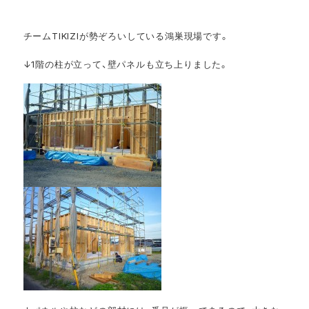
チームTIKIZIが勢ぞろいしている鴻巣現場です。
↓1階の柱が立って、壁パネルも立ち上りました。