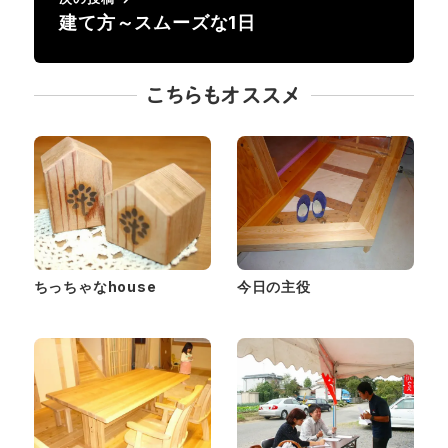
建て方～スムーズな1日
こちらもオススメ
ちっちゃなhouse
今日の主役