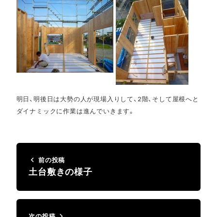
明日、明後日は大勢の人が現場入りして、2階、そして屋根へと
ダイナミックに作業は進んでいきます。
前の投稿
土台敷きの様子
次の投稿