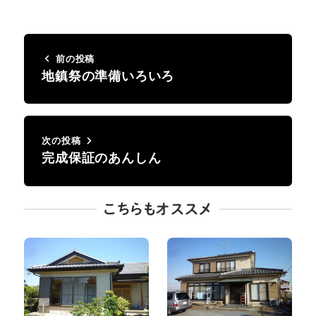
前の投稿
地鎮祭の準備いろいろ
次の投稿
完成保証のあんしん
こちらもオススメ