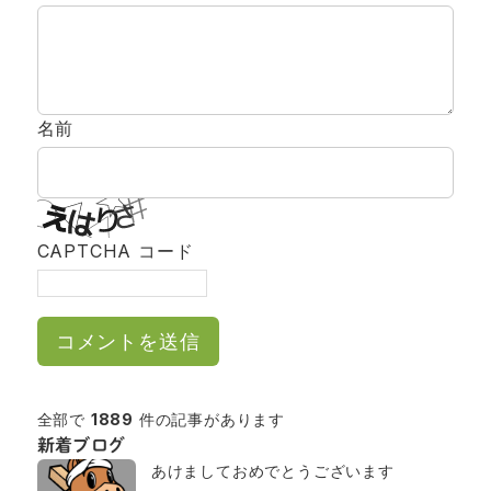
名前
CAPTCHA コード
全部で
1889
件の記事があります
新着ブログ
あけましておめでとうございます