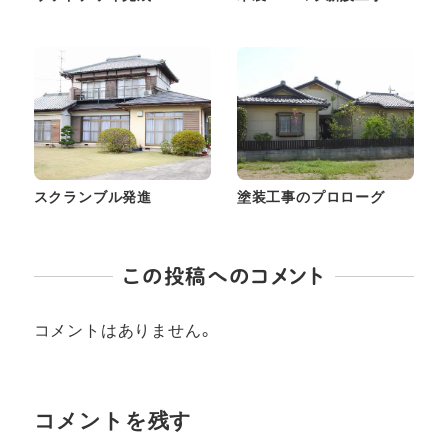
スクランブル発進
塗装工事のプロローグ
この投稿へのコメント
コメントはありません。
コメントを残す