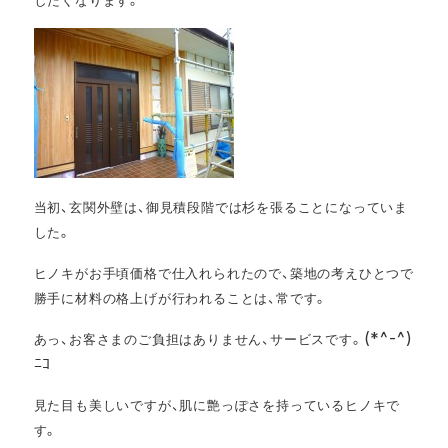
したくなります。
当初、玄関外壁は、御見積段階では杉を張ることになっていま
した。
ヒノキがお手頃価格で仕入れられたので、築地の考えひとつで
勝手に材料の格上げが行われることは、常です。
(*^-^)
あっ、お客さまのご負担はありません、サービスです。
ﾆｺ
見た目も美しいですが、肌に艶っぽさを持っているヒノキで
す。