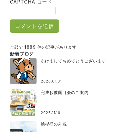
CAPTCHA コード
全部で
1889
件の記事があります
新着ブログ
あけましておめでとうございます
2026.01.01
完成お披露目会のご案内
2025.11.16
焼杉壁の外観