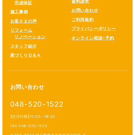
資料請求
完成保証
お問い合わせ
施工事例
ご利用規約
お客さまの声
プライバシーポリシー
リフォーム
リノベーション
オンライン相談・予約
スタッフ紹介
家づくりＱ＆Ａ
お問い合わせ
048-520-1522
【受付時間】10:00～18:00
FAX.048-520-1523