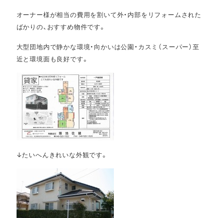
オーナー様が相当の費用を割いて外・内部をリフォームされた
ばかりの、おすすめ物件です。
大型団地内で静かな環境・向かいは公園・カスミ（スーパー）至
近と環境面も良好です。
↓たいへんきれいな外観です。