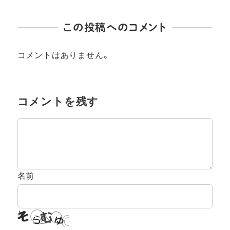
この投稿へのコメント
コメントはありません。
コメントを残す
名前