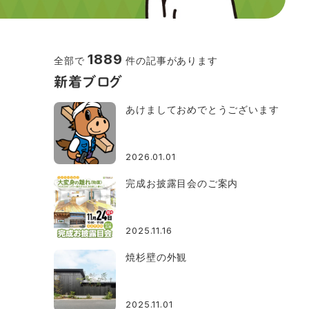
1889
全部で
件の記事があります
新着ブログ
あけましておめでとうございます
2026.01.01
完成お披露目会のご案内
2025.11.16
焼杉壁の外観
2025.11.01