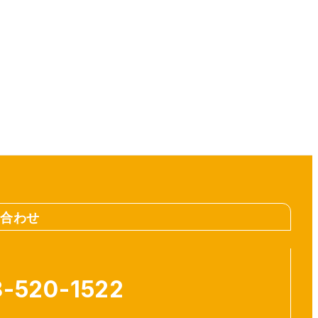
合わせ
-520-1522