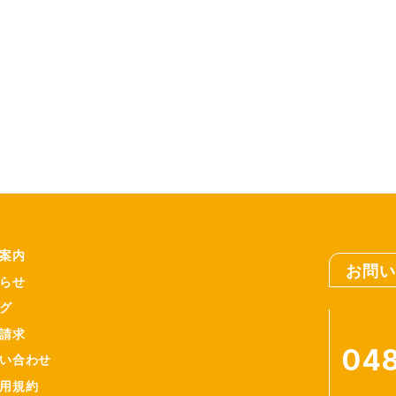
案内
お問い
らせ
グ
請求
048
い合わせ
用規約