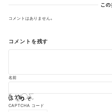
この
コメントはありません。
コメントを残す
名前
CAPTCHA コード