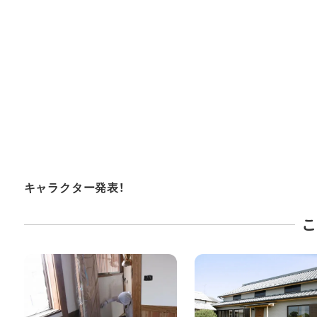
キャラクター発表！
こ