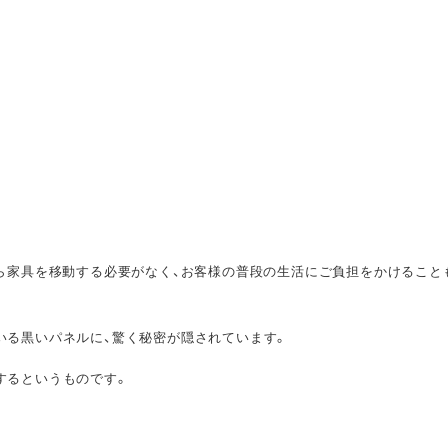
ら家具を移動する必要がなく、お客様の普段の生活にご負担をかけること
いる黒いパネルに、驚く秘密が隠されています。
するというものです。