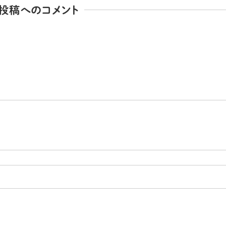
投稿へのコメント