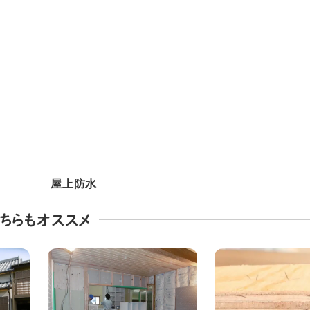
屋上防水
ちらもオススメ