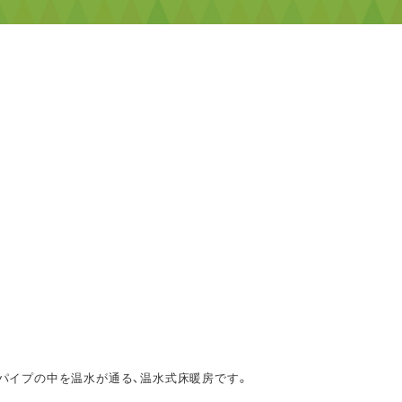
パイプの中を温水が通る、温水式床暖房です。