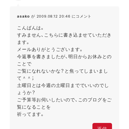
asako
が 2009.08.12 20:46 にコメント
こんばんは。
すみません、こちらに書き込ませていただき
ます。
メールありがとうございます。
今返事を書きましたが、明日からお休みとの
ことで
ご覧になれないかな？と焦ってしまいまし
て＾＾；
土曜日とは今週の土曜日まででいいのでし
ょうか？
ご予算等お伺いしたいので、このブログをご
覧になることを
祈ってます。
返信