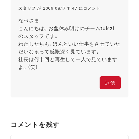
スタッフ
が 2009.08.17 11:47 にコメント
なべさま
こんにちは。お盆休み明けのチームtukizi
のスタッフです。
わたしたちも、ほんといい仕事をさせていた
だいなぁって感慨深く見ています。
社長は何十回と再生して一人で見ています
よ。（笑）
返信
コメントを残す