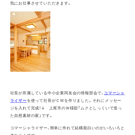
気にお仕事させていただきます。
社長が所属している中小企業同友会の情報部会で、
コマーシャ
ライザー
を使って社長がＣＭを作りました。それにメッセー
ジを入れて完成！↓ 上尾市のＷ様邸「ムクとしっくいで造っ
た自然素材の家」です。
コマーシャライザー、簡単に作れて結構面白いのがいろいろと