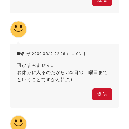
匿名
が 2009.08.12 22:38 にコメント
再びすみません。
お休みに入るのだから、22日の土曜日まで
ということですかね(^_^;)
返信