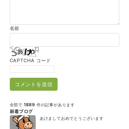
名前
CAPTCHA コード
全部で
1889
件の記事があります
新着ブログ
あけましておめでとうございます