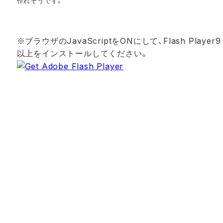
作れそうです。
※ブラウザのJavaScriptをONにして、Flash Player9
以上をインストールしてください。