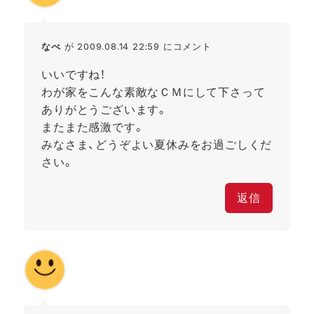
なべ
が 2009.08.14 22:59 にコメント
いいですね！
わが家をこんな素敵なＣＭにして下さって
ありがとうございます。
またまた感激です。
みなさま、どうぞよい夏休みをお過ごしくだ
さい。
返信