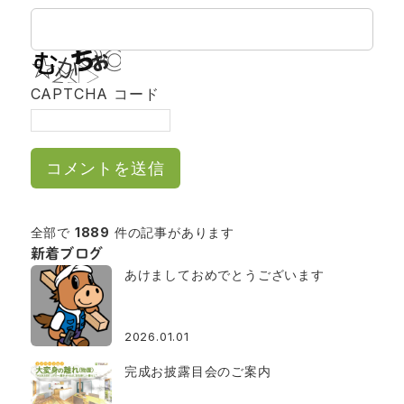
CAPTCHA コード
全部で
1889
件の記事があります
新着ブログ
あけましておめでとうございます
2026.01.01
完成お披露目会のご案内