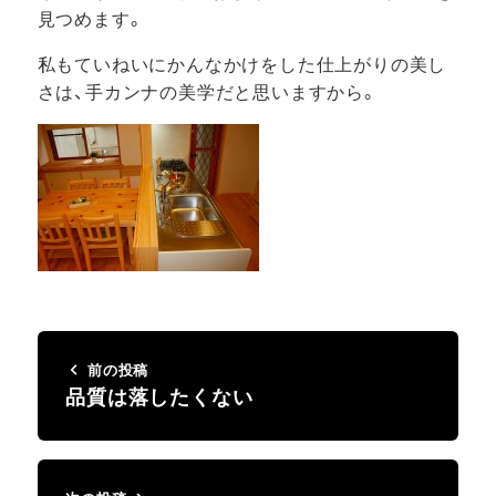
見つめます。
私もていねいにかんなかけをした仕上がりの美し
さは、手カンナの美学だと思いますから。
前の投稿
品質は落したくない