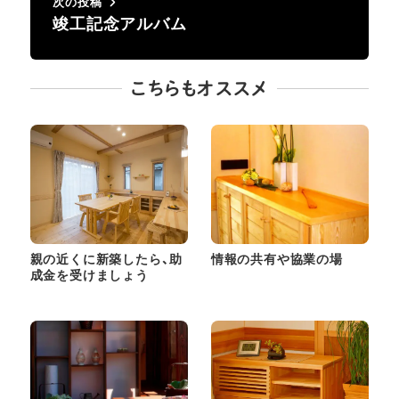
次の投稿
竣工記念アルバム
こちらもオススメ
親の近くに新築したら、助
情報の共有や協業の場
成金を受けましょう