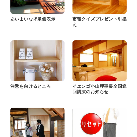
あいまいな坪単価表示
市報クイズプレゼント引換
え
注意を向けるところ
イエンゴ小山理事長全国巡
回講演のお知らせ