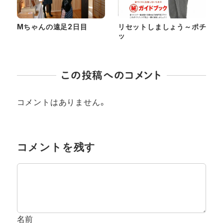
Mちゃんの遠足2日目
リセットしましょう～ポチ
ッ
この投稿へのコメント
コメントはありません。
コメントを残す
名前