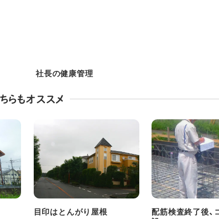
社長の健康管理
ちらもオススメ
目印はとんがり屋根
配筋検査終了後、