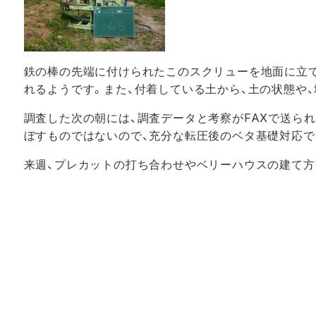
鉄の棒の先端に付けられたこのスクリューを地面に立て
れるようです。また、付着している土から、土の状態や、
調査した次の朝には、調査データと考察がFAXで送られ
ぼすものではないので、充分な転圧後のベタ基礎対応で
来週、プレカットの打ち合わせやベリーハウスの建て方