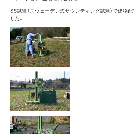
SS試験（スウェーデン式サウンディング試験）で建物
した。