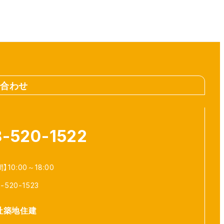
合わせ
-520-1522
10:00～18:00
8-520-1523
社築地住建