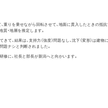
、重りを乗せながら回転させて、地面に貫入したときの抵抗
地質・地層を推定します。
てきて、結果は、支持力（強度）問題なし、沈下（変形）は建物
問題ナシと判断されました。
研修に、社長と部長が新潟へと向かいます。