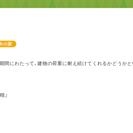
木の家
期間にわたって、建物の荷重に耐え続けてくれるかどうかと
晴』