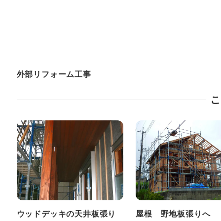
外部リフォーム工事
こ
ウッドデッキの天井板張り
屋根 野地板張りへ