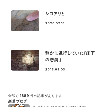
シロアリと
2020.07.16
投稿日
静かに進行していた『床下
の悲劇』
2013.08.03
投稿日
全部で
1889
件の記事があります
新着ブログ
あけましておめでとうございます