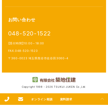
お問い合わせ
048-520-1522
【受付時間】10:00～18:00
FAX.048-520-1523
〒360-0023 埼玉県熊谷市佐谷田3060-4
Copyright 1998 - 2026 TSUKIJI JUKEN Co.,Ltd.
オンライン相談
資料請求